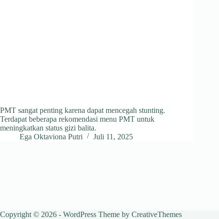
PMT sangat penting karena dapat mencegah stunting.
Terdapat beberapa rekomendasi menu PMT untuk
meningkatkan status gizi balita.
Ega Oktaviona Putri
Juli 11, 2025
Copyright © 2026 - WordPress Theme by
CreativeThemes