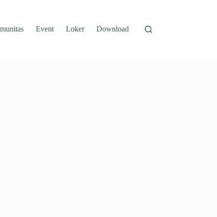
munitas
Event
Loker
Download