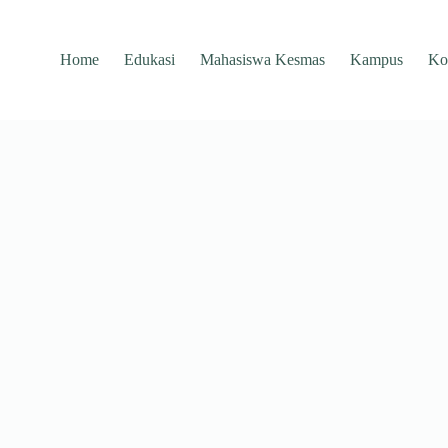
Home
Edukasi
Mahasiswa Kesmas
Kampus
Ko