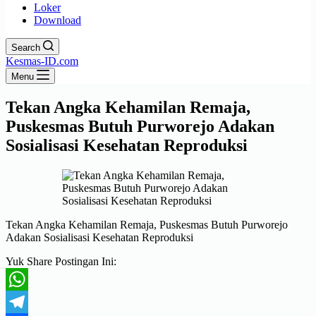
Loker
Download
Search
Kesmas-ID.com
Menu
Tekan Angka Kehamilan Remaja,
Puskesmas Butuh Purworejo Adakan
Sosialisasi Kesehatan Reproduksi
Tekan Angka Kehamilan Remaja, Puskesmas Butuh Purworejo
Adakan Sosialisasi Kesehatan Reproduksi
Yuk Share Postingan Ini:
WhatsApp