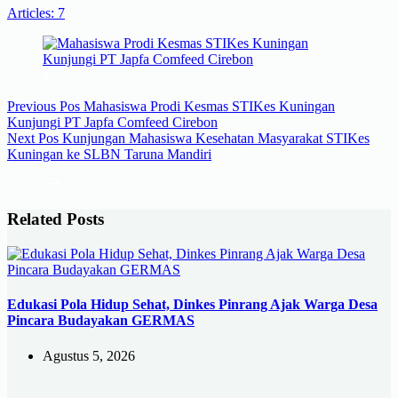
Articles: 7
Previous
Pos
Mahasiswa Prodi Kesmas STIKes Kuningan
Kunjungi PT Japfa Comfeed Cirebon
Next
Pos
Kunjungan Mahasiswa Kesehatan Masyarakat STIKes
Kuningan ke SLBN Taruna Mandiri
Related Posts
Edukasi Pola Hidup Sehat, Dinkes Pinrang Ajak Warga Desa
Pincara Budayakan GERMAS
Agustus 5, 2026