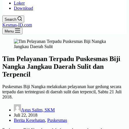
Loker
Download
Search
Kesmas-ID.com
Menu
Tim Pelayanan Terpadu Puskesmas Biji
Nangka Jangkau Daerah Sulit dan
Terpencil
Puskesmas Biji Nangka melakukan pelayanan luar gedung secara
terpadu dan terintegrasi di daerah sulit dan terpencil, Sabtu 21 Juli
2018.
Agus Salim, SKM
Juli 22, 2018
Berita Kesehatan
,
Puskesmas