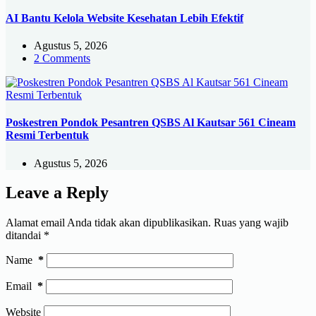
AI Bantu Kelola Website Kesehatan Lebih Efektif
Agustus 5, 2026
2 Comments
Poskestren Pondok Pesantren QSBS Al Kautsar 561 Cineam
Resmi Terbentuk
Agustus 5, 2026
Leave a Reply
Alamat email Anda tidak akan dipublikasikan.
Ruas yang wajib
ditandai
*
Name
*
Email
*
Website