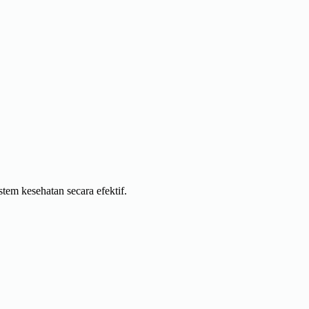
em kesehatan secara efektif.