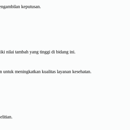
engambilan keputusan.
nilai tambah yang tinggi di bidang ini.
n untuk meningkatkan kualitas layanan kesehatan.
litian.