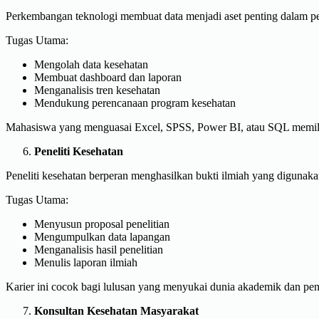
Perkembangan teknologi membuat data menjadi aset penting dalam p
Tugas Utama:
Mengolah data kesehatan
Membuat dashboard dan laporan
Menganalisis tren kesehatan
Mendukung perencanaan program kesehatan
Mahasiswa yang menguasai Excel, SPSS, Power BI, atau SQL memiliki 
Peneliti Kesehatan
Peneliti kesehatan berperan menghasilkan bukti ilmiah yang digunaka
Tugas Utama:
Menyusun proposal penelitian
Mengumpulkan data lapangan
Menganalisis hasil penelitian
Menulis laporan ilmiah
Karier ini cocok bagi lulusan yang menyukai dunia akademik dan pene
Konsultan Kesehatan Masyarakat