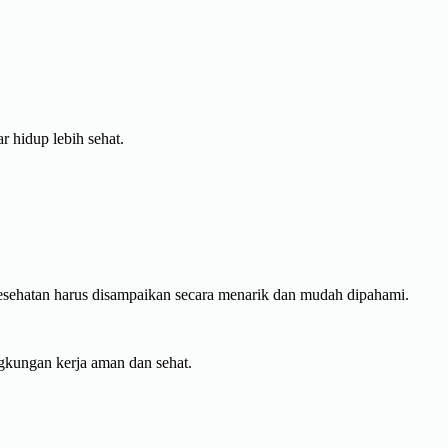
 hidup lebih sehat.
 kesehatan harus disampaikan secara menarik dan mudah dipahami.
kungan kerja aman dan sehat.