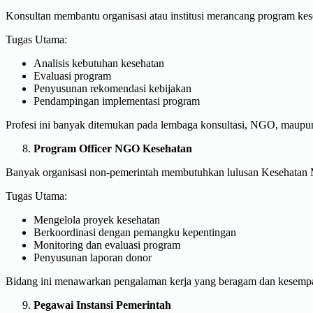
Konsultan membantu organisasi atau institusi merancang program kese
Tugas Utama:
Analisis kebutuhan kesehatan
Evaluasi program
Penyusunan rekomendasi kebijakan
Pendampingan implementasi program
Profesi ini banyak ditemukan pada lembaga konsultasi, NGO, maup
Program Officer NGO Kesehatan
Banyak organisasi non-pemerintah membutuhkan lulusan Kesehatan M
Tugas Utama:
Mengelola proyek kesehatan
Berkoordinasi dengan pemangku kepentingan
Monitoring dan evaluasi program
Penyusunan laporan donor
Bidang ini menawarkan pengalaman kerja yang beragam dan kesempata
Pegawai Instansi Pemerintah