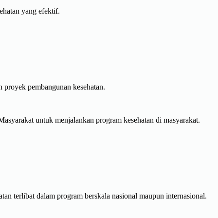
hatan yang efektif.
un proyek pembangunan kesehatan.
asyarakat untuk menjalankan program kesehatan di masyarakat.
n terlibat dalam program berskala nasional maupun internasional.