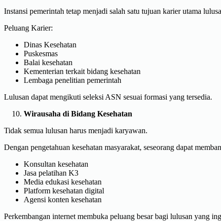
Instansi pemerintah tetap menjadi salah satu tujuan karier utama lul
Peluang Karier:
Dinas Kesehatan
Puskesmas
Balai kesehatan
Kementerian terkait bidang kesehatan
Lembaga penelitian pemerintah
Lulusan dapat mengikuti seleksi ASN sesuai formasi yang tersedia.
Wirausaha di Bidang Kesehatan
Tidak semua lulusan harus menjadi karyawan.
Dengan pengetahuan kesehatan masyarakat, seseorang dapat membang
Konsultan kesehatan
Jasa pelatihan K3
Media edukasi kesehatan
Platform kesehatan digital
Agensi konten kesehatan
Perkembangan internet membuka peluang besar bagi lulusan yang ing