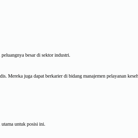
 peluangnya besar di sektor industri.
dis. Mereka juga dapat berkarier di bidang manajemen pelayanan keseh
tama untuk posisi ini.