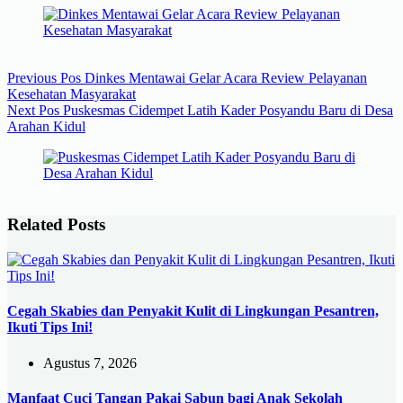
Previous
Pos
Dinkes Mentawai Gelar Acara Review Pelayanan
Kesehatan Masyarakat
Next
Pos
Puskesmas Cidempet Latih Kader Posyandu Baru di Desa
Arahan Kidul
Related Posts
Cegah Skabies dan Penyakit Kulit di Lingkungan Pesantren,
Ikuti Tips Ini!
Agustus 7, 2026
Manfaat Cuci Tangan Pakai Sabun bagi Anak Sekolah