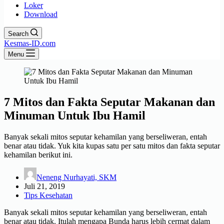
Loker
Download
Search
Kesmas-ID.com
Menu
7 Mitos dan Fakta Seputar Makanan dan
Minuman Untuk Ibu Hamil
Banyak sekali mitos seputar kehamilan yang berseliweran, entah
benar atau tidak. Yuk kita kupas satu per satu mitos dan fakta seputar
kehamilan berikut ini.
Neneng Nurhayati, SKM
Juli 21, 2019
Tips Kesehatan
Banyak sekali mitos seputar kehamilan yang berseliweran, entah
benar atau tidak. Itulah mengapa Bunda harus lebih cermat dalam