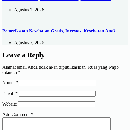
Agustus 7, 2026
Pemeriksaan Kesehatan Gratis, Investasi Kesehatan Anak
Agustus 7, 2026
Leave a Reply
Alamat email Anda tidak akan dipublikasikan.
Ruas yang wajib
ditandai
*
Name
*
Email
*
Website
Add Comment
*