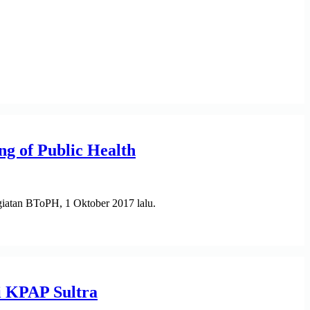
 of Public Health
tan BToPH, 1 Oktober 2017 lalu.
i KPAP Sultra