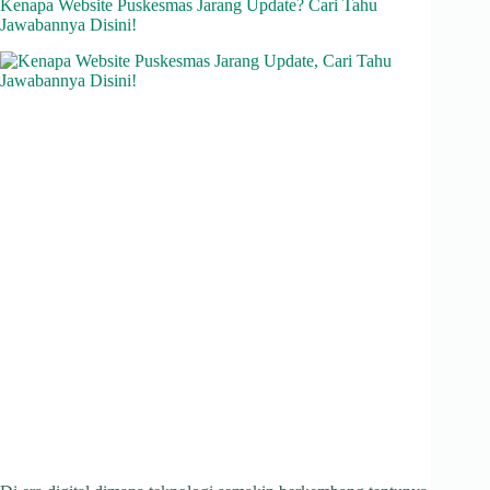
Kenapa Website Puskesmas Jarang Update? Cari Tahu
Jawabannya Disini!