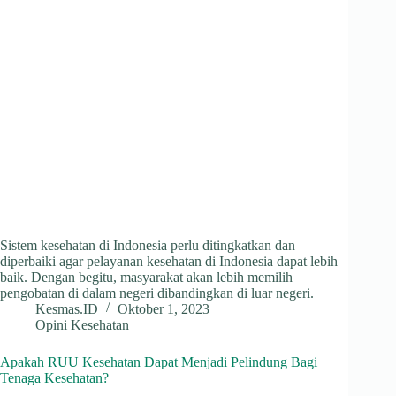
Sistem kesehatan di Indonesia perlu ditingkatkan dan
diperbaiki agar pelayanan kesehatan di Indonesia dapat lebih
baik. Dengan begitu, masyarakat akan lebih memilih
pengobatan di dalam negeri dibandingkan di luar negeri.
Kesmas.ID
Oktober 1, 2023
Opini Kesehatan
Apakah RUU Kesehatan Dapat Menjadi Pelindung Bagi
Tenaga Kesehatan?