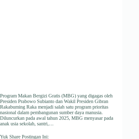
Program Makan Bergizi Gratis (MBG) yang digagas oleh
Presiden Prabowo Subianto dan Wakil Presiden Gibran
Rakabuming Raka menjadi salah satu program prioritas
nasional dalam pembangunan sumber daya manusia.
Diluncurkan pada awal tahun 2025, MBG menyasar pada
anak usia sekolah, santri,…
Yuk Share Postingan Ini: