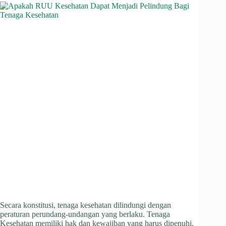
Secara konstitusi, tenaga kesehatan dilindungi dengan
peraturan perundang-undangan yang berlaku. Tenaga
Kesehatan memiliki hak dan kewajiban yang harus dipenuhi.