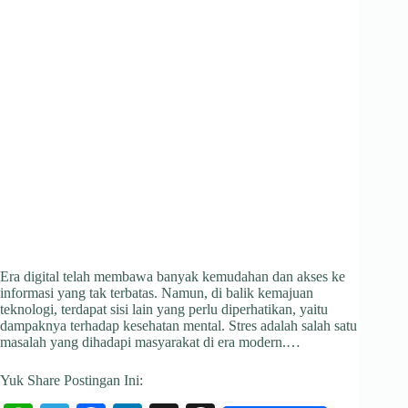
Era digital telah membawa banyak kemudahan dan akses ke
informasi yang tak terbatas. Namun, di balik kemajuan
teknologi, terdapat sisi lain yang perlu diperhatikan, yaitu
dampaknya terhadap kesehatan mental. Stres adalah salah satu
masalah yang dihadapi masyarakat di era modern.…
Yuk Share Postingan Ini: