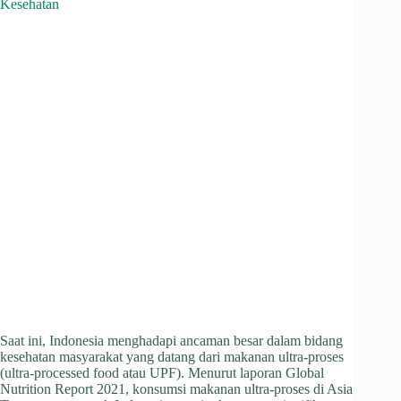
Saat ini, Indonesia menghadapi ancaman besar dalam bidang
kesehatan masyarakat yang datang dari makanan ultra-proses
(ultra-processed food atau UPF). Menurut laporan Global
Nutrition Report 2021, konsumsi makanan ultra-proses di Asia