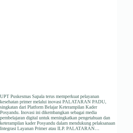
UPT Puskesmas Sapala terus memperkuat pelayanan
kesehatan primer melalui inovasi PALATARAN PADU,
singkatan dari Platform Belajar Keterampilan Kader
Posyandu. Inovasi ini dikembangkan sebagai media
pembelajaran digital untuk meningkatkan pengetahuan dan
keterampilan kader Posyandu dalam mendukung pelaksanaan
Integrasi Layanan Primer atau ILP. PALATARAN…