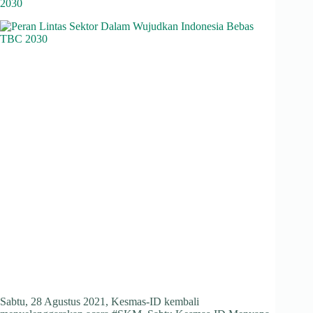
2030
Sabtu, 28 Agustus 2021, Kesmas-ID kembali