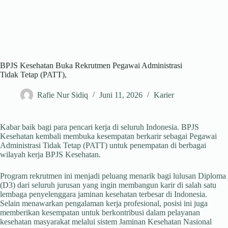
BPJS Kesehatan Buka Rekrutmen Pegawai Administrasi
Tidak Tetap (PATT),
Rafie Nur Sidiq
Juni 11, 2026
Karier
Kabar baik bagi para pencari kerja di seluruh Indonesia. BPJS
Kesehatan kembali membuka kesempatan berkarir sebagai Pegawai
Administrasi Tidak Tetap (PATT) untuk penempatan di berbagai
wilayah kerja BPJS Kesehatan.
Program rekrutmen ini menjadi peluang menarik bagi lulusan Diploma
(D3) dari seluruh jurusan yang ingin membangun karir di salah satu
lembaga penyelenggara jaminan kesehatan terbesar di Indonesia.
Selain menawarkan pengalaman kerja profesional, posisi ini juga
memberikan kesempatan untuk berkontribusi dalam pelayanan
kesehatan masyarakat melalui sistem Jaminan Kesehatan Nasional