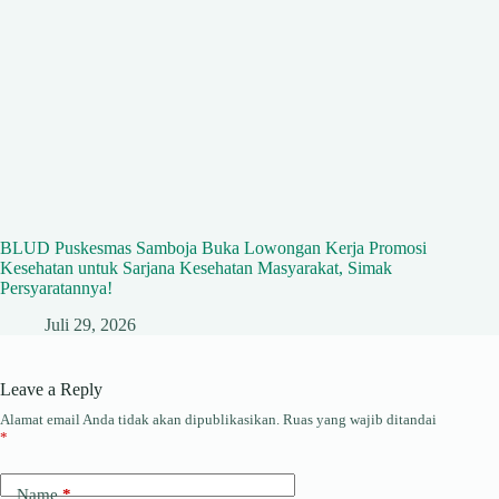
BLUD Puskesmas Samboja Buka Lowongan Kerja Promosi
Kesehatan untuk Sarjana Kesehatan Masyarakat, Simak
Persyaratannya!
Juli 29, 2026
Leave a Reply
Alamat email Anda tidak akan dipublikasikan.
Ruas yang wajib ditandai
*
Name
*