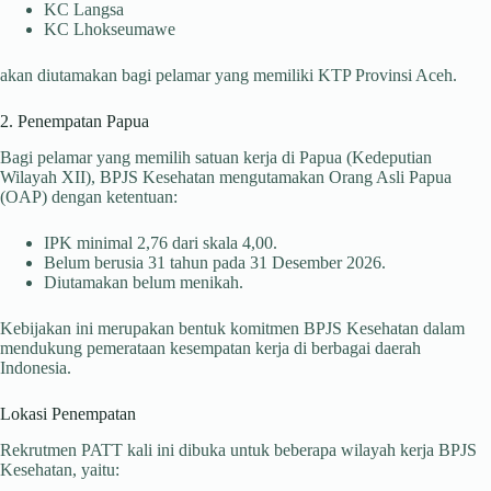
KC Langsa
KC Lhokseumawe
akan diutamakan bagi pelamar yang memiliki KTP Provinsi Aceh.
2. Penempatan Papua
Bagi pelamar yang memilih satuan kerja di Papua (Kedeputian
Wilayah XII), BPJS Kesehatan mengutamakan Orang Asli Papua
(OAP) dengan ketentuan:
IPK minimal 2,76 dari skala 4,00.
Belum berusia 31 tahun pada 31 Desember 2026.
Diutamakan belum menikah.
Kebijakan ini merupakan bentuk komitmen BPJS Kesehatan dalam
mendukung pemerataan kesempatan kerja di berbagai daerah
Indonesia.
Lokasi Penempatan
Rekrutmen PATT kali ini dibuka untuk beberapa wilayah kerja BPJS
Kesehatan, yaitu: