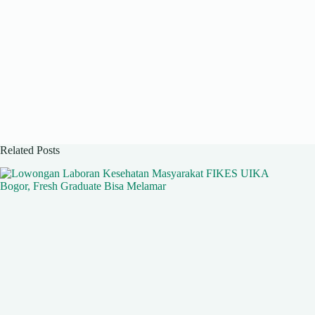
Related Posts