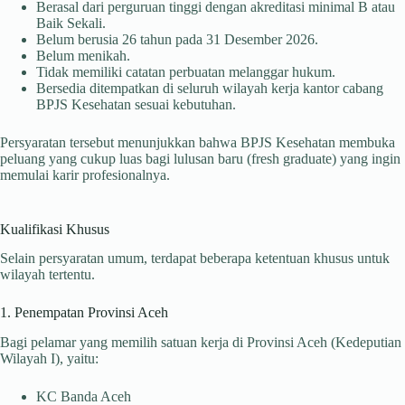
Berasal dari perguruan tinggi dengan akreditasi minimal B atau
Baik Sekali.
Belum berusia 26 tahun pada 31 Desember 2026.
Belum menikah.
Tidak memiliki catatan perbuatan melanggar hukum.
Bersedia ditempatkan di seluruh wilayah kerja kantor cabang
BPJS Kesehatan sesuai kebutuhan.
Persyaratan tersebut menunjukkan bahwa BPJS Kesehatan membuka
peluang yang cukup luas bagi lulusan baru (fresh graduate) yang ingin
memulai karir profesionalnya.
Kualifikasi Khusus
Selain persyaratan umum, terdapat beberapa ketentuan khusus untuk
wilayah tertentu.
1. Penempatan Provinsi Aceh
Bagi pelamar yang memilih satuan kerja di Provinsi Aceh (Kedeputian
Wilayah I), yaitu:
KC Banda Aceh