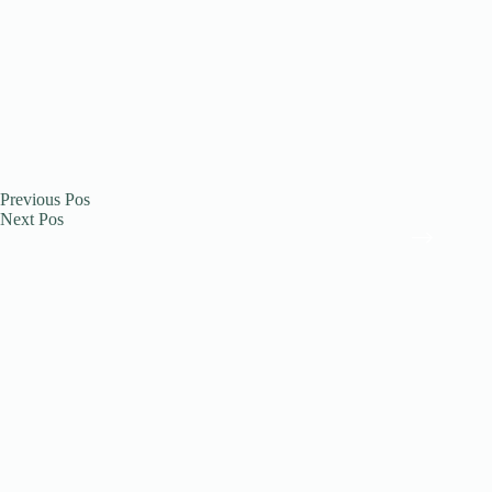
Previous
Pos
Next
Pos