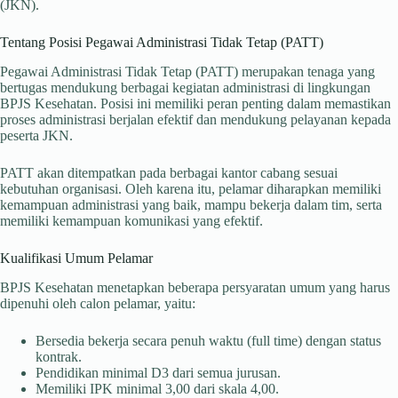
(JKN).
Tentang Posisi Pegawai Administrasi Tidak Tetap (PATT)
Pegawai Administrasi Tidak Tetap (PATT) merupakan tenaga yang
bertugas mendukung berbagai kegiatan administrasi di lingkungan
BPJS Kesehatan. Posisi ini memiliki peran penting dalam memastikan
proses administrasi berjalan efektif dan mendukung pelayanan kepada
peserta JKN.
PATT akan ditempatkan pada berbagai kantor cabang sesuai
kebutuhan organisasi. Oleh karena itu, pelamar diharapkan memiliki
kemampuan administrasi yang baik, mampu bekerja dalam tim, serta
memiliki kemampuan komunikasi yang efektif.
Kualifikasi Umum Pelamar
BPJS Kesehatan menetapkan beberapa persyaratan umum yang harus
dipenuhi oleh calon pelamar, yaitu:
Bersedia bekerja secara penuh waktu (full time) dengan status
kontrak.
Pendidikan minimal D3 dari semua jurusan.
Memiliki IPK minimal 3,00 dari skala 4,00.