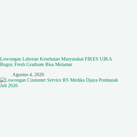
Lowongan Laboran Kesehatan Masyarakat FIKES UIKA
Bogor, Fresh Graduate Bisa Melamar
Agustus 4, 2026