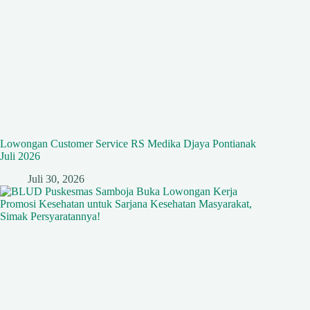
Lowongan Customer Service RS Medika Djaya Pontianak
Juli 2026
Juli 30, 2026