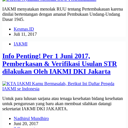
IAKMI menyatakan menolak RUU tentang Pertembakauan karena
dinilai bertentangan dengan amanat Pembukaan Undang-Undang
Dasar 1945.
Kesmas.ID
Juli 11, 2017
IAKMI
Info Penting! Per 1 Juni 2017,
Pemberkasan & Verifikasi Usulan STR
dilakukan Oleh IAKMI DKI Jakarta
Untuk para lulusan sarjana atau tenaga kesehatan bidang kesehatan
untuk pengurusan yang baru akan membuat silahkan datangi
sekretariat IAKMI DKI JAKARTA.
Nadhirul Mundhiro
Juni 20, 2017