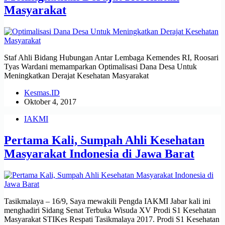
Masyarakat
Staf Ahli Bidang Hubungan Antar Lembaga Kemendes RI, Roosari
Tyas Wardani memamparkan Optimalisasi Dana Desa Untuk
Meningkatkan Derajat Kesehatan Masyarakat
Kesmas.ID
Oktober 4, 2017
IAKMI
Pertama Kali, Sumpah Ahli Kesehatan
Masyarakat Indonesia di Jawa Barat
Tasikmalaya – 16/9, Saya mewakili Pengda IAKMI Jabar kali ini
menghadiri Sidang Senat Terbuka Wisuda XV Prodi S1 Kesehatan
Masyarakat STIKes Respati Tasikmalaya 2017. Prodi S1 Kesehatan