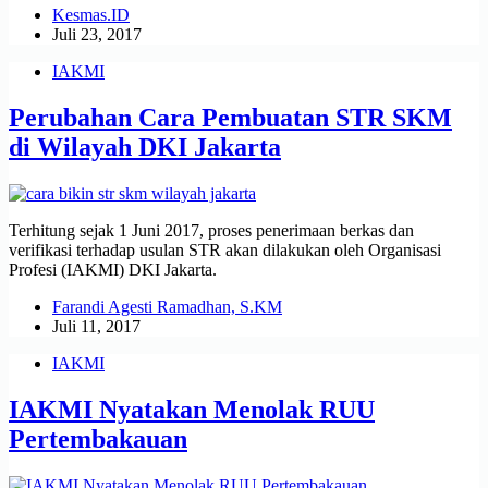
Kesmas.ID
Juli 23, 2017
IAKMI
Perubahan Cara Pembuatan STR SKM
di Wilayah DKI Jakarta
Terhitung sejak 1 Juni 2017, proses penerimaan berkas dan
verifikasi terhadap usulan STR akan dilakukan oleh Organisasi
Profesi (IAKMI) DKI Jakarta.
Farandi Agesti Ramadhan, S.KM
Juli 11, 2017
IAKMI
IAKMI Nyatakan Menolak RUU
Pertembakauan