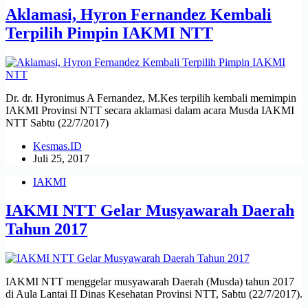
Aklamasi, Hyron Fernandez Kembali
Terpilih Pimpin IAKMI NTT
Dr. dr. Hyronimus A Fernandez, M.Kes terpilih kembali memimpin
IAKMI Provinsi NTT secara aklamasi dalam acara Musda IAKMI
NTT Sabtu (22/7/2017)
Kesmas.ID
Juli 25, 2017
IAKMI
IAKMI NTT Gelar Musyawarah Daerah
Tahun 2017
IAKMI NTT menggelar musyawarah Daerah (Musda) tahun 2017
di Aula Lantai II Dinas Kesehatan Provinsi NTT, Sabtu (22/7/2017).