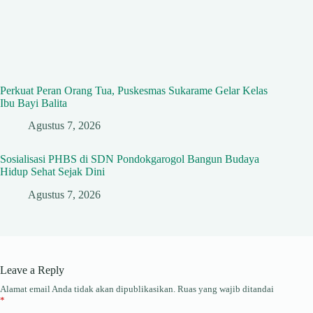
Perkuat Peran Orang Tua, Puskesmas Sukarame Gelar Kelas
Ibu Bayi Balita
Agustus 7, 2026
Sosialisasi PHBS di SDN Pondokgarogol Bangun Budaya
Hidup Sehat Sejak Dini
Agustus 7, 2026
Leave a Reply
Alamat email Anda tidak akan dipublikasikan.
Ruas yang wajib ditandai
*