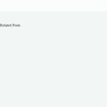
Related Posts