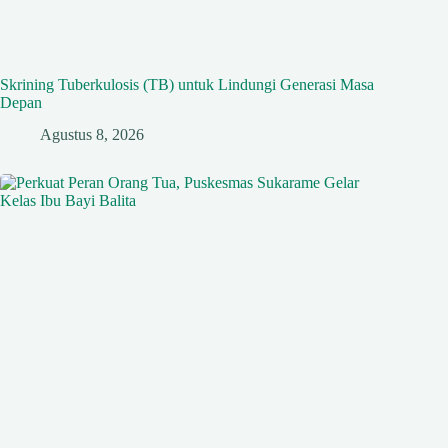
Skrining Tuberkulosis (TB) untuk Lindungi Generasi Masa
Depan
Agustus 8, 2026