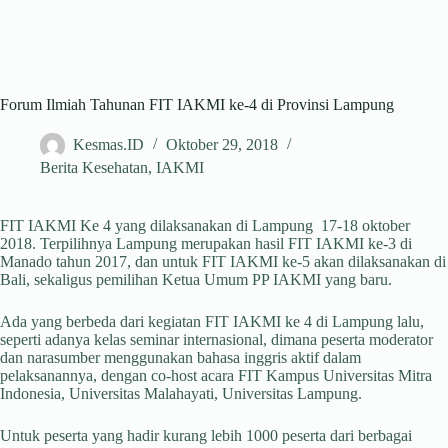
Forum Ilmiah Tahunan FIT IAKMI ke-4 di Provinsi Lampung
Kesmas.ID
Oktober 29, 2018
Berita Kesehatan
,
IAKMI
FIT IAKMI Ke 4 yang dilaksanakan di Lampung 17-18 oktober
2018. Terpilihnya Lampung merupakan hasil FIT IAKMI ke-3 di
Manado tahun 2017, dan untuk FIT IAKMI ke-5 akan dilaksanakan di
Bali, sekaligus pemilihan Ketua Umum PP IAKMI yang baru.
Ada yang berbeda dari kegiatan FIT IAKMI ke 4 di Lampung lalu,
seperti adanya kelas seminar internasional, dimana peserta moderator
dan narasumber menggunakan bahasa inggris aktif dalam
pelaksanannya, dengan co-host acara FIT Kampus Universitas Mitra
Indonesia, Universitas Malahayati, Universitas Lampung.
Untuk peserta yang hadir kurang lebih 1000 peserta dari berbagai