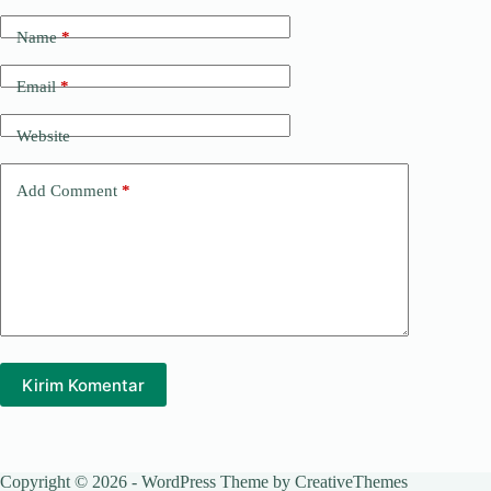
Name
*
Email
*
Website
Add Comment
*
Kirim Komentar
Copyright © 2026 - WordPress Theme by
CreativeThemes