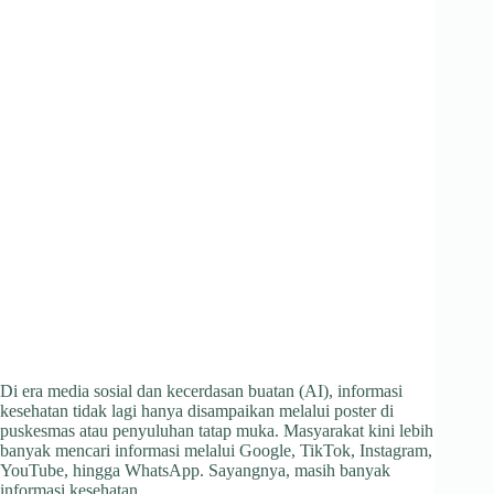
Di era media sosial dan kecerdasan buatan (AI), informasi
kesehatan tidak lagi hanya disampaikan melalui poster di
puskesmas atau penyuluhan tatap muka. Masyarakat kini lebih
banyak mencari informasi melalui Google, TikTok, Instagram,
YouTube, hingga WhatsApp. Sayangnya, masih banyak
informasi kesehatan…