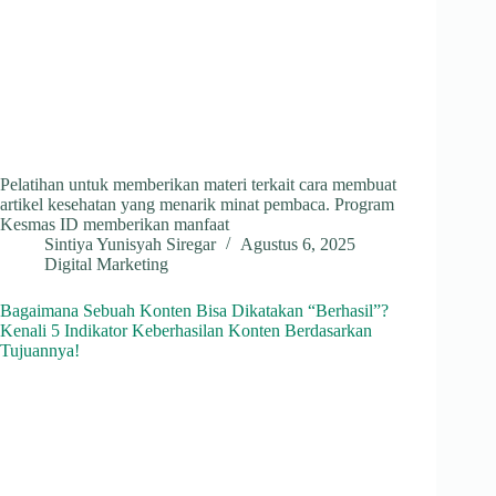
Pelatihan untuk memberikan materi terkait cara membuat
artikel kesehatan yang menarik minat pembaca. Program
Kesmas ID memberikan manfaat
Sintiya Yunisyah Siregar
Agustus 6, 2025
Digital Marketing
Bagaimana Sebuah Konten Bisa Dikatakan “Berhasil”?
Kenali 5 Indikator Keberhasilan Konten Berdasarkan
Tujuannya!