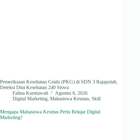
Pemeriksaan Kesehatan Gratis (PKG) di SDN 3 Rajapolah,
Deteksi Dini Kesehatan 240 Siswa
Falina Kurniawati
Agustus 6, 2026
Digital Marketing
,
Mahasiswa Kesmas
,
Skill
Mengapa Mahasiswa Kesmas Perlu Belajar Digital
Marketing?