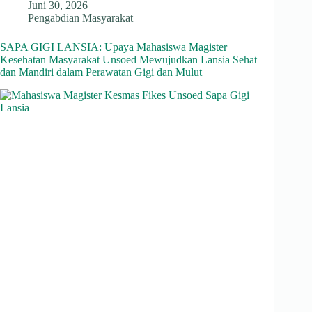
Juni 30, 2026
Pengabdian Masyarakat
SAPA GIGI LANSIA: Upaya Mahasiswa Magister
Kesehatan Masyarakat Unsoed Mewujudkan Lansia Sehat
dan Mandiri dalam Perawatan Gigi dan Mulut