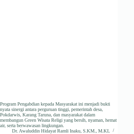
Program Pengabdian kepada Masyarakat ini menjadi bukti
nyata sinergi antara perguruan tinggi, pemerintah desa,
Pokdarwis, Karang Taruna, dan masyarakat dalam
membangun Green Wisata Religi yang bersih, nyaman, hemat
air, serta berwawasan lingkungan.
Dr. Awaluddin Hidayat Ramli Inaku, S.KM., M.KL