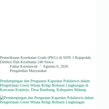
Pemeriksaan Kesehatan Gratis (PKG) di SDN 3 Rajapolah,
Deteksi Dini Kesehatan 240 Siswa
Falina Kurniawati
Agustus 6, 2026
Pengabdian Masyarakat
Pendampingan dan Penguatan Kapasitas Pokdarwis dalam
Pengelolaan Green Wisata Religi Berbasis Lingkungan di
Kawasan Kopirejo, Desa Bambang, Kabupaten Malang