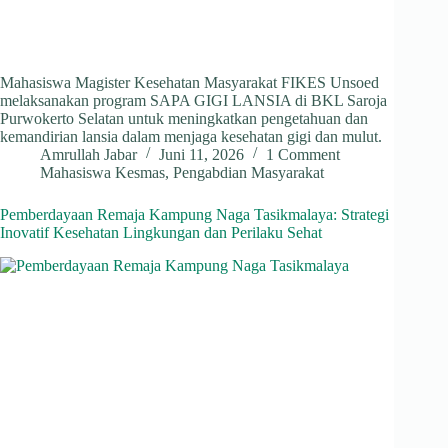
Mahasiswa Magister Kesehatan Masyarakat FIKES Unsoed
melaksanakan program SAPA GIGI LANSIA di BKL Saroja
Purwokerto Selatan untuk meningkatkan pengetahuan dan
kemandirian lansia dalam menjaga kesehatan gigi dan mulut.
Amrullah Jabar
Juni 11, 2026
1 Comment
Mahasiswa Kesmas
,
Pengabdian Masyarakat
Pemberdayaan Remaja Kampung Naga Tasikmalaya: Strategi
Inovatif Kesehatan Lingkungan dan Perilaku Sehat