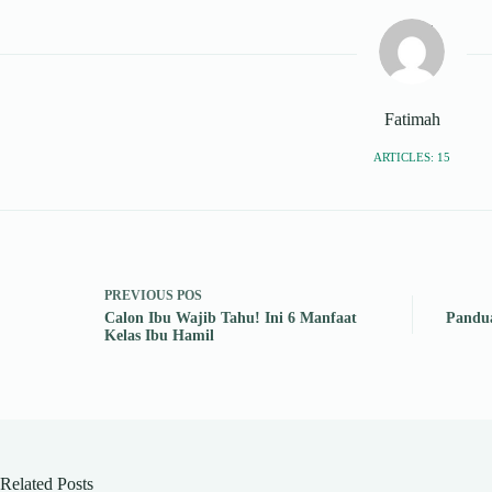
Fatimah
ARTICLES: 15
PREVIOUS
POS
Calon Ibu Wajib Tahu! Ini 6 Manfaat
Pandua
Kelas Ibu Hamil
Related Posts