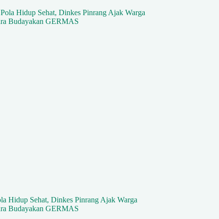
la Hidup Sehat, Dinkes Pinrang Ajak Warga
cara Budayakan GERMAS