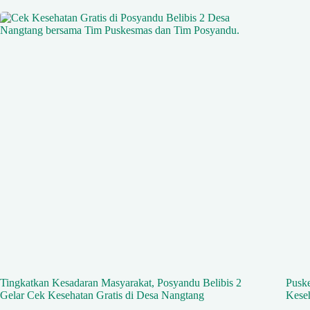
Tingkatkan Kesadaran Masyarakat, Posyandu Belibis 2
Puske
Gelar Cek Kesehatan Gratis di Desa Nangtang
Kese