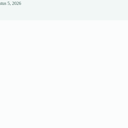
tus 5, 2026