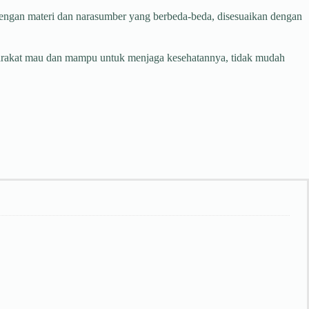
dengan materi dan narasumber yang berbeda-beda, disesuaikan dengan
yarakat mau dan mampu untuk menjaga kesehatannya, tidak mudah