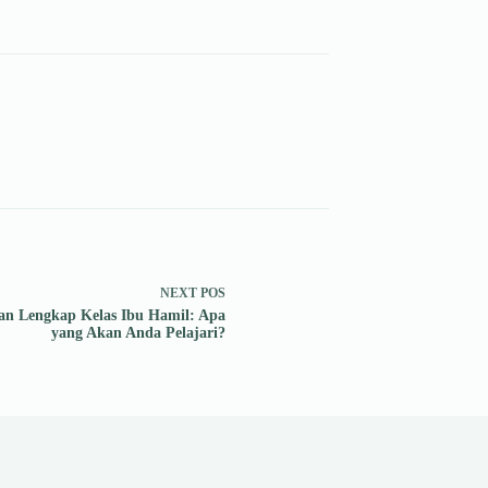
NEXT
POS
n Lengkap Kelas Ibu Hamil: Apa
yang Akan Anda Pelajari?