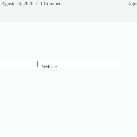
Agustus 6, 2026
1 Comment
Agus
Website