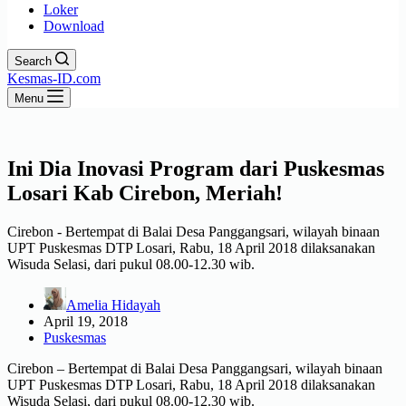
Loker
Download
Search
Kesmas-ID.com
Menu
Ini Dia Inovasi Program dari Puskesmas
Losari Kab Cirebon, Meriah!
Cirebon - Bertempat di Balai Desa Panggangsari, wilayah binaan
UPT Puskesmas DTP Losari, Rabu, 18 April 2018 dilaksanakan
Wisuda Selasi, dari pukul 08.00-12.30 wib.
Amelia Hidayah
April 19, 2018
Puskesmas
Cirebon – Bertempat di Balai Desa Panggangsari, wilayah binaan
UPT Puskesmas DTP Losari, Rabu, 18 April 2018 dilaksanakan
Wisuda Selasi, dari pukul 08.00-12.30 wib.