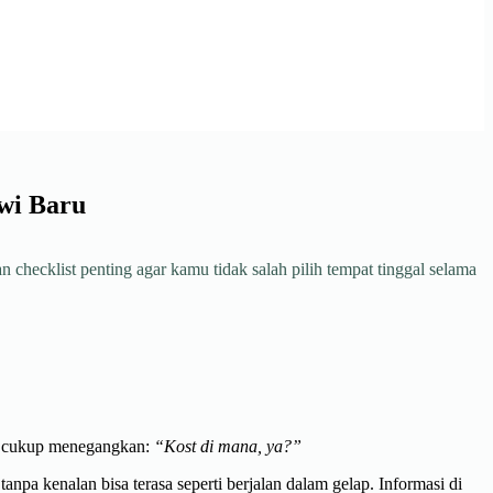
wi Baru
 checklist penting agar kamu tidak salah pilih tempat tinggal selama
ang cukup menegangkan:
“Kost di mana, ya?”
npa kenalan bisa terasa seperti berjalan dalam gelap. Informasi di