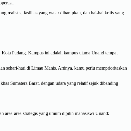
operasi.
 realistis, fasilitas yang wajar diharapkan, dan hal-hal kritis yang
, Kota Padang. Kampus ini adalah kampus utama Unand tempat
an sehari-hari di Limau Manis. Artinya, kamu perlu memprioritaskan
 khas Sumatera Barat, dengan udara yang relatif sejuk dibanding
h area-area strategis yang umum dipilih mahasiswi Unand: