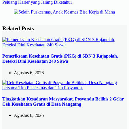
Peluang Karier yang Jarang Diketahui
Related Posts
Pemeriksaan Kesehatan Gratis (PKG) di SDN 3 Rajapolah,
Deteksi Dini Kesehatan 240 Siswa
Agustus 6, 2026
Tingkatkan Kesadaran Masyarakat, Posyandu Belibis 2 Gelar
Cek Kesehatan Gratis di Desa Nangtang
Agustus 6, 2026