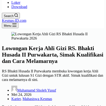
Loker
Download
Search
Kesmas-ID.com
Menu
Lowongan Kerja Ahli Gizi RS. Bhakti
Husada II Purwakarta, Simak Kualifikasi
dan Cara Melamarnya
RS Bhakti Husada II Purwakarta membuka lowongan kerja Ahli
Gizi untuk lulusan S1 Gizi dengan STR aktif. Simak kualifikasi dan
cara melamarnya di sini.
Muhamamd Sholeh Yusuf
Mei 24, 2026
Karier
,
Mahasiswa Kesmas