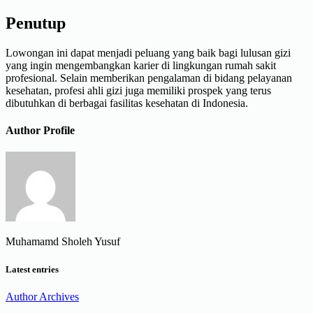
Penutup
Lowongan ini dapat menjadi peluang yang baik bagi lulusan gizi
yang ingin mengembangkan karier di lingkungan rumah sakit
profesional. Selain memberikan pengalaman di bidang pelayanan
kesehatan, profesi ahli gizi juga memiliki prospek yang terus
dibutuhkan di berbagai fasilitas kesehatan di Indonesia.
Author Profile
Muhamamd Sholeh Yusuf
Latest entries
Author Archives