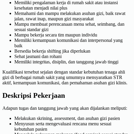
Memiliki pengalaman kerja di rumah sakit atau instansi
kesehatan menjadi nilai plus
Memahami dan mampu melakukan asuhan gizi, baik rawat
jalan, rawat inap, maupun gizi masyarakat
Mampu membuat perencanaan menu sehat, seimbang, dan
sesuai standar gizi
Mampu bekerja secara tim maupun individu
Memiliki kemampuan komunikasi dan interpersonal yang
baik
Bersedia bekerja shifting jika diperlukan
Sehat jasmani dan rohani
Memiliki integritas, disiplin, dan tanggung jawab tinggi
Kualifikasi tersebut sejalan dengan standar kebutuhan tenaga ahli
gizi di berbagai rumah sakit yang umumnya mensyaratkan STR
aktif, kemampuan komunikasi, dan pemahaman asuhan gizi klinis.
Deskripsi Pekerjaan
Adapun tugas dan tanggung jawab yang akan dijalankan meliputi:
Melakukan skrining, assessment, dan asuhan gizi pasien
Menyusun serta mengevaluasi rencana menu sesuai
kebutuhan pasien