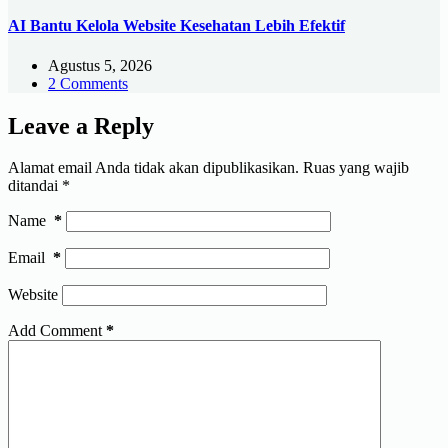
AI Bantu Kelola Website Kesehatan Lebih Efektif
Agustus 5, 2026
2 Comments
Leave a Reply
Alamat email Anda tidak akan dipublikasikan.
Ruas yang wajib
ditandai
*
Name
*
Email
*
Website
Add Comment
*