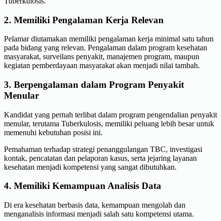
Tuberkulosis.
2. Memiliki Pengalaman Kerja Relevan
Pelamar diutamakan memiliki pengalaman kerja minimal satu tahun
pada bidang yang relevan. Pengalaman dalam program kesehatan
masyarakat, surveilans penyakit, manajemen program, maupun
kegiatan pemberdayaan masyarakat akan menjadi nilai tambah.
3. Berpengalaman dalam Program Penyakit
Menular
Kandidat yang pernah terlibat dalam program pengendalian penyakit
menular, terutama Tuberkulosis, memiliki peluang lebih besar untuk
memenuhi kebutuhan posisi ini.
Pemahaman terhadap strategi penanggulangan TBC, investigasi
kontak, pencatatan dan pelaporan kasus, serta jejaring layanan
kesehatan menjadi kompetensi yang sangat dibutuhkan.
4. Memiliki Kemampuan Analisis Data
Di era kesehatan berbasis data, kemampuan mengolah dan
menganalisis informasi menjadi salah satu kompetensi utama.