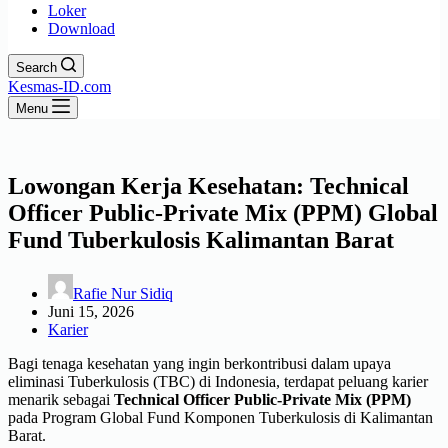
Loker
Download
Search
Kesmas-ID.com
Menu
Lowongan Kerja Kesehatan: Technical
Officer Public-Private Mix (PPM) Global
Fund Tuberkulosis Kalimantan Barat
Rafie Nur Sidiq
Juni 15, 2026
Karier
Bagi tenaga kesehatan yang ingin berkontribusi dalam upaya
eliminasi Tuberkulosis (TBC) di Indonesia, terdapat peluang karier
menarik sebagai
Technical Officer Public-Private Mix (PPM)
pada Program Global Fund Komponen Tuberkulosis di Kalimantan
Barat.