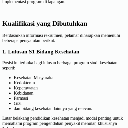
implementasi program di lapangan.
Kualifikasi yang Dibutuhkan
Berdasarkan informasi rekrutmen, pelamar diharapkan memenuhi
beberapa persyaratan berikut:
1. Lulusan S1 Bidang Kesehatan
Posisi ini terbuka bagi lulusan berbagai program studi kesehatan
seperti:
Kesehatan Masyarakat
Kedokteran
Keperawatan
Kebidanan
Farmasi
Gizi
dan bidang kesehatan lainnya yang relevan.
Latar belakang pendidikan kesehatan menjadi modal penting untuk
memahami program pengendalian penyakit menular, khususnya