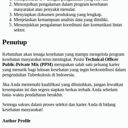
Menonjolkan pengalaman dalam program kesehatan
masyarakat atau penyakit menular.
Menyiapkan dokumen pendukung yang lengkap.
Menjelaskan kemampuan analisis data yang dimiliki.
Menunjukkan pengalaman koordinasi dan komunikasi lintas
sektor.
Penutup
Kebutuhan akan tenaga kesehatan yang mampu mengelola program
kesehatan masyarakat terus meningkat. Posisi
Technical Officer
Public-Private Mix (PPM)
merupakan salah satu peluang karier
yang menarik bagi lulusan kesehatan yang ingin berkontribusi dalam
pengendalian Tuberkulosis di Indonesia.
Jika Anda memenuhi kualifikasi yang dibutuhkan, jangan lewatkan
kesempatan ini dan segera siapkan berkas terbaik Anda sebelum
batas waktu pendaftaran berakhir.
Semoga sukses dalam proses seleksi dan karier Anda di bidang
kesehatan masyarakat!
Author Profile