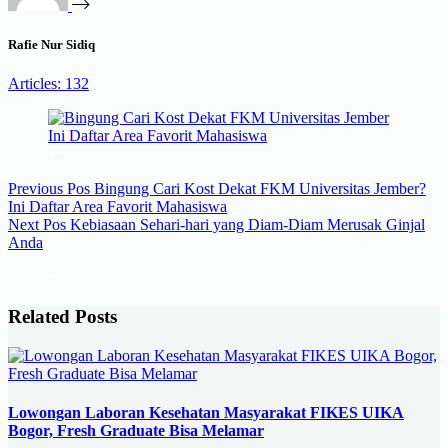
Rafie Nur Sidiq
Articles: 132
Previous
Pos
Bingung Cari Kost Dekat FKM Universitas Jember?
Ini Daftar Area Favorit Mahasiswa
Next
Pos
Kebiasaan Sehari-hari yang Diam-Diam Merusak Ginjal
Anda
Related Posts
Lowongan Laboran Kesehatan Masyarakat FIKES UIKA
Bogor, Fresh Graduate Bisa Melamar