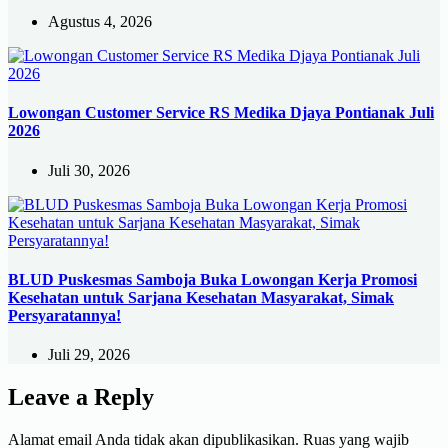
Agustus 4, 2026
Lowongan Customer Service RS Medika Djaya Pontianak Juli
2026
Juli 30, 2026
BLUD Puskesmas Samboja Buka Lowongan Kerja Promosi
Kesehatan untuk Sarjana Kesehatan Masyarakat, Simak
Persyaratannya!
Juli 29, 2026
Leave a Reply
Alamat email Anda tidak akan dipublikasikan.
Ruas yang wajib