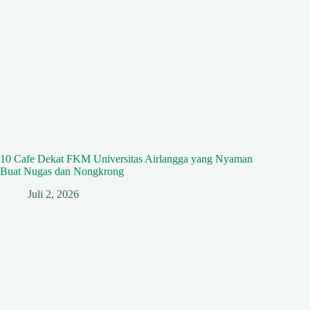
10 Cafe Dekat FKM Universitas Airlangga yang Nyaman
Buat Nugas dan Nongkrong
Juli 2, 2026