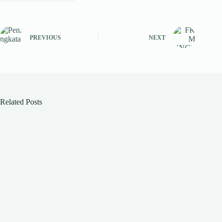
PREVIOUS
NEXT
Related Posts