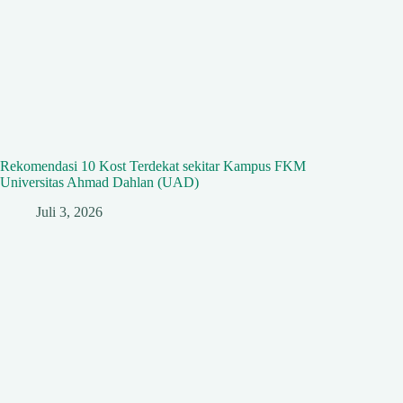
Rekomendasi 10 Kost Terdekat sekitar Kampus FKM
Universitas Ahmad Dahlan (UAD)
Juli 3, 2026