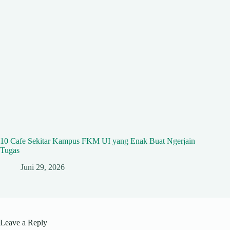
10 Cafe Sekitar Kampus FKM UI yang Enak Buat Ngerjain
Tugas
Juni 29, 2026
Leave a Reply