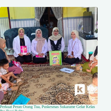
Perkuat Peran Orang Tua, Puskesmas Sukarame Gelar Kelas