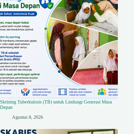
Skrining Tuberkulosis (TB) untuk Lindungi Generasi Masa
Depan
Agustus 8, 2026