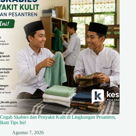
Cegah Skabies dan Penyakit Kulit di Lingkungan Pesantren,
Ikuti Tips Ini!
Agustus 7, 2026