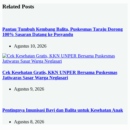
Related Posts
Pantau Tumbuh Kembang Balita, Puskesmas Taraju Dorong
100% Sasaran Datang ke Posyandu
Agustus 10, 2026
Cek Kesehatan Gratis, KKN UNPER Bersama Puskesmas
Jatiwaras Sasar Warga Neglasari
Agustus 9, 2026
Pentingnya Imunisasi Bayi dan Balita untuk Kesehatan Anak
Agustus 8, 2026