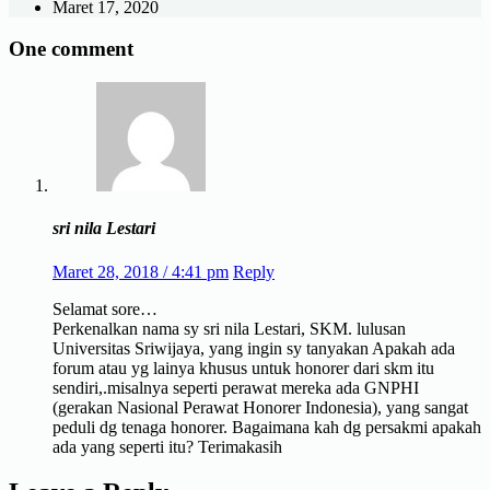
Maret 17, 2020
One comment
sri nila Lestari
Maret 28, 2018 / 4:41 pm
Reply
Selamat sore…
Perkenalkan nama sy sri nila Lestari, SKM. lulusan
Universitas Sriwijaya, yang ingin sy tanyakan Apakah ada
forum atau yg lainya khusus untuk honorer dari skm itu
sendiri,.misalnya seperti perawat mereka ada GNPHI
(gerakan Nasional Perawat Honorer Indonesia), yang sangat
peduli dg tenaga honorer. Bagaimana kah dg persakmi apakah
ada yang seperti itu? Terimakasih