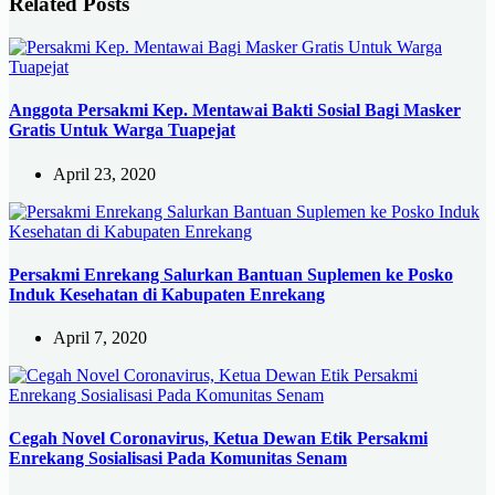
Related Posts
Anggota Persakmi Kep. Mentawai Bakti Sosial Bagi Masker
Gratis Untuk Warga Tuapejat
April 23, 2020
Persakmi Enrekang Salurkan Bantuan Suplemen ke Posko
Induk Kesehatan di Kabupaten Enrekang
April 7, 2020
Cegah Novel Coronavirus, Ketua Dewan Etik Persakmi
Enrekang Sosialisasi Pada Komunitas Senam