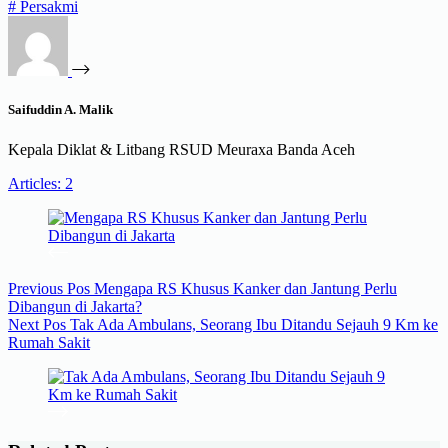
#
Persakmi
Saifuddin A. Malik
Kepala Diklat & Litbang RSUD Meuraxa Banda Aceh
Articles: 2
Previous
Pos
Mengapa RS Khusus Kanker dan Jantung Perlu
Dibangun di Jakarta?
Next
Pos
Tak Ada Ambulans, Seorang Ibu Ditandu Sejauh 9 Km ke
Rumah Sakit