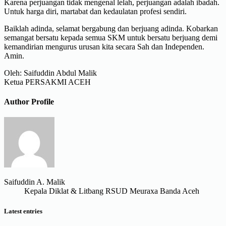
Karena perjuangan tidak mengenal lelah, perjuangan adalah ibadah.
Untuk harga diri, martabat dan kedaulatan profesi sendiri.
Baiklah adinda, selamat bergabung dan berjuang adinda. Kobarkan
semangat bersatu kepada semua SKM untuk bersatu berjuang demi
kemandirian mengurus urusan kita secara Sah dan Independen.
Amin.
Oleh: Saifuddin Abdul Malik
Ketua PERSAKMI ACEH
Author Profile
Saifuddin A. Malik
Kepala Diklat & Litbang RSUD Meuraxa Banda Aceh
Latest entries