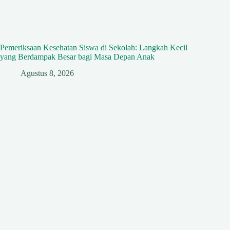
Pemeriksaan Kesehatan Siswa di Sekolah: Langkah Kecil
yang Berdampak Besar bagi Masa Depan Anak
Agustus 8, 2026