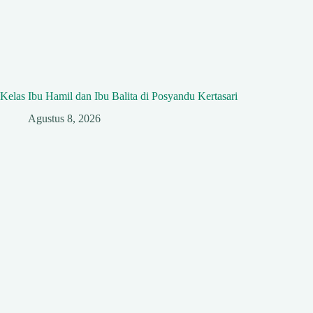
Kelas Ibu Hamil dan Ibu Balita di Posyandu Kertasari
Agustus 8, 2026