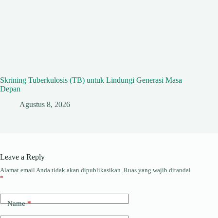
Skrining Tuberkulosis (TB) untuk Lindungi Generasi Masa
Depan
Agustus 8, 2026
Leave a Reply
Alamat email Anda tidak akan dipublikasikan.
Ruas yang wajib ditandai
*
Name
*