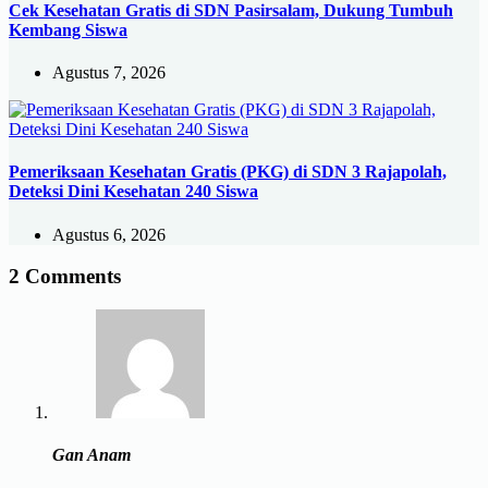
Cek Kesehatan Gratis di SDN Pasirsalam, Dukung Tumbuh
Kembang Siswa
Agustus 7, 2026
Pemeriksaan Kesehatan Gratis (PKG) di SDN 3 Rajapolah,
Deteksi Dini Kesehatan 240 Siswa
Agustus 6, 2026
2 Comments
Gan Anam