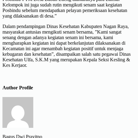
Kelompok ini juga sudah rutin mengikuti senam saat kegiatan
Posbindu sebelum mendapatkan pelayan pemeriksaan kesehatan
yang dilaksanakan di desa.”
Dalam pendampingan Dinas Kesehatan Kabupaten Nagan Raya,
masyarakat antusias mengikuti senam bersama, ”Kami sangat
senang dengan adanya kegiatan senam ini bersama, kami
mengharapkan kegiatan ini dapat berkelanjutan dilaksanakan di
Kecamatan ini agar menambah kegiatan positif untuk menjaga
kebugaran dan kesehatan”, disampaikan salah satu pegawai Dinas
Kesehatan Ulfa, S.K.M yang merupakan Kepala Seksi Kesling &
Kes Kerjaor.
Author Profile
Bagus Dwi Prayitno