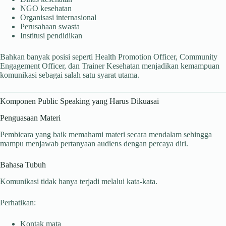
NGO kesehatan
Organisasi internasional
Perusahaan swasta
Institusi pendidikan
Bahkan banyak posisi seperti Health Promotion Officer, Community
Engagement Officer, dan Trainer Kesehatan menjadikan kemampuan
komunikasi sebagai salah satu syarat utama.
Komponen Public Speaking yang Harus Dikuasai
Penguasaan Materi
Pembicara yang baik memahami materi secara mendalam sehingga
mampu menjawab pertanyaan audiens dengan percaya diri.
Bahasa Tubuh
Komunikasi tidak hanya terjadi melalui kata-kata.
Perhatikan:
Kontak mata