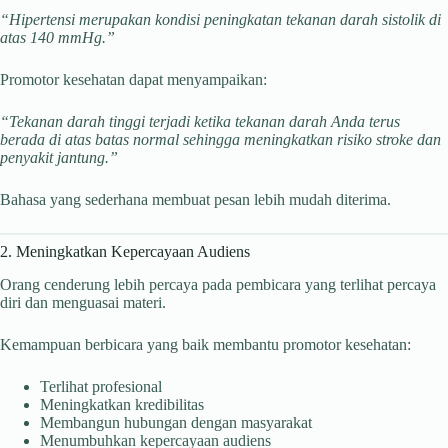
“Hipertensi merupakan kondisi peningkatan tekanan darah sistolik di
atas 140 mmHg.”
Promotor kesehatan dapat menyampaikan:
“Tekanan darah tinggi terjadi ketika tekanan darah Anda terus
berada di atas batas normal sehingga meningkatkan risiko stroke dan
penyakit jantung.”
Bahasa yang sederhana membuat pesan lebih mudah diterima.
2. Meningkatkan Kepercayaan Audiens
Orang cenderung lebih percaya pada pembicara yang terlihat percaya
diri dan menguasai materi.
Kemampuan berbicara yang baik membantu promotor kesehatan:
Terlihat profesional
Meningkatkan kredibilitas
Membangun hubungan dengan masyarakat
Menumbuhkan kepercayaan audiens