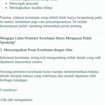
Mencegah penyakit
Meningkatkan kualitas hidup
Namun, edukasi kesehatan yang efektif tidak hanya bergantung pada
isi materi, melainkan juga cara penyampaiannya. Di sinilah
kemampuan public speaking memainkan peran penting.
Mengapa Calon Promotor Kesehatan Harus Menguasai Public
Speaking?
1. Menyampaikan Pesan Kesehatan dengan Jelas
Informasi kesehatan sering kali mengandung istilah ilmiah yang sulit
dipahami masyarakat umum.
Seorang promotor kesehatan harus mampu menerjemahkan bahasa
ilmiah menjadi bahasa yang sederhana dan mudah dipahami oleh
berbagai kalangan.
Contohnya:
Alih-alih mengatakan: