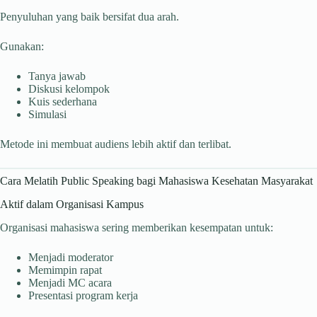
Penyuluhan yang baik bersifat dua arah.
Gunakan:
Tanya jawab
Diskusi kelompok
Kuis sederhana
Simulasi
Metode ini membuat audiens lebih aktif dan terlibat.
Cara Melatih Public Speaking bagi Mahasiswa Kesehatan Masyarakat
Aktif dalam Organisasi Kampus
Organisasi mahasiswa sering memberikan kesempatan untuk:
Menjadi moderator
Memimpin rapat
Menjadi MC acara
Presentasi program kerja