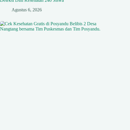
Deteksi Dini Kesehatan 240 Siswa
Agustus 6, 2026