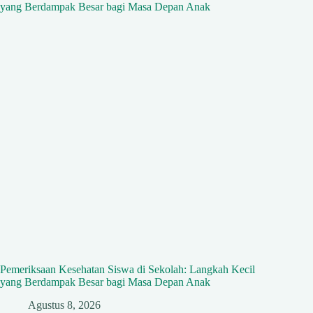
Pemeriksaan Kesehatan Siswa di Sekolah: Langkah Kecil
yang Berdampak Besar bagi Masa Depan Anak
Agustus 8, 2026