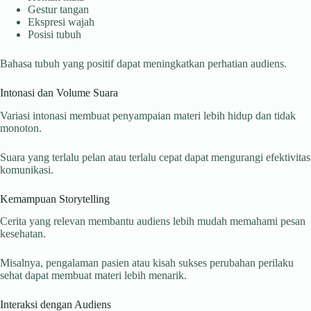
Gestur tangan
Ekspresi wajah
Posisi tubuh
Bahasa tubuh yang positif dapat meningkatkan perhatian audiens.
Intonasi dan Volume Suara
Variasi intonasi membuat penyampaian materi lebih hidup dan tidak
monoton.
Suara yang terlalu pelan atau terlalu cepat dapat mengurangi efektivitas
komunikasi.
Kemampuan Storytelling
Cerita yang relevan membantu audiens lebih mudah memahami pesan
kesehatan.
Misalnya, pengalaman pasien atau kisah sukses perubahan perilaku
sehat dapat membuat materi lebih menarik.
Interaksi dengan Audiens