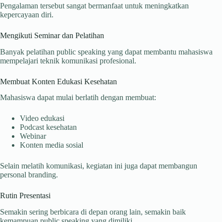
Pengalaman tersebut sangat bermanfaat untuk meningkatkan
kepercayaan diri.
Mengikuti Seminar dan Pelatihan
Banyak pelatihan public speaking yang dapat membantu mahasiswa
mempelajari teknik komunikasi profesional.
Membuat Konten Edukasi Kesehatan
Mahasiswa dapat mulai berlatih dengan membuat:
Video edukasi
Podcast kesehatan
Webinar
Konten media sosial
Selain melatih komunikasi, kegiatan ini juga dapat membangun
personal branding.
Rutin Presentasi
Semakin sering berbicara di depan orang lain, semakin baik
kemampuan public speaking yang dimiliki.