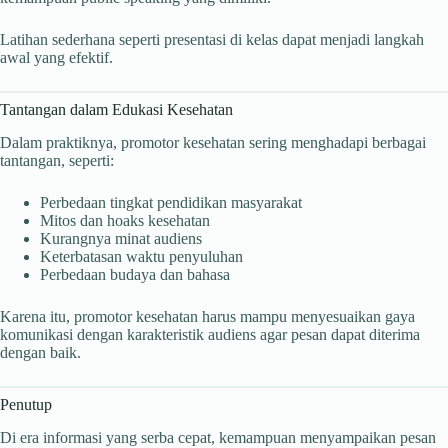
Latihan sederhana seperti presentasi di kelas dapat menjadi langkah
awal yang efektif.
Tantangan dalam Edukasi Kesehatan
Dalam praktiknya, promotor kesehatan sering menghadapi berbagai
tantangan, seperti:
Perbedaan tingkat pendidikan masyarakat
Mitos dan hoaks kesehatan
Kurangnya minat audiens
Keterbatasan waktu penyuluhan
Perbedaan budaya dan bahasa
Karena itu, promotor kesehatan harus mampu menyesuaikan gaya
komunikasi dengan karakteristik audiens agar pesan dapat diterima
dengan baik.
Penutup
Di era informasi yang serba cepat, kemampuan menyampaikan pesan