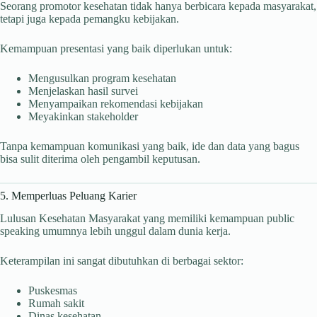
Seorang promotor kesehatan tidak hanya berbicara kepada masyarakat,
tetapi juga kepada pemangku kebijakan.
Kemampuan presentasi yang baik diperlukan untuk:
Mengusulkan program kesehatan
Menjelaskan hasil survei
Menyampaikan rekomendasi kebijakan
Meyakinkan stakeholder
Tanpa kemampuan komunikasi yang baik, ide dan data yang bagus
bisa sulit diterima oleh pengambil keputusan.
5. Memperluas Peluang Karier
Lulusan Kesehatan Masyarakat yang memiliki kemampuan public
speaking umumnya lebih unggul dalam dunia kerja.
Keterampilan ini sangat dibutuhkan di berbagai sektor:
Puskesmas
Rumah sakit
Dinas kesehatan