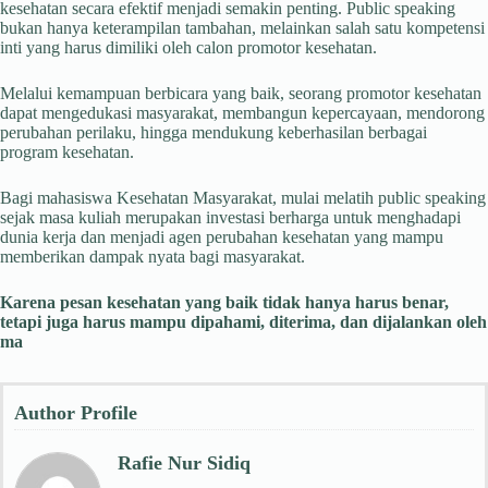
kesehatan secara efektif menjadi semakin penting. Public speaking
bukan hanya keterampilan tambahan, melainkan salah satu kompetensi
inti yang harus dimiliki oleh calon promotor kesehatan.
Melalui kemampuan berbicara yang baik, seorang promotor kesehatan
dapat mengedukasi masyarakat, membangun kepercayaan, mendorong
perubahan perilaku, hingga mendukung keberhasilan berbagai
program kesehatan.
Bagi mahasiswa Kesehatan Masyarakat, mulai melatih public speaking
sejak masa kuliah merupakan investasi berharga untuk menghadapi
dunia kerja dan menjadi agen perubahan kesehatan yang mampu
memberikan dampak nyata bagi masyarakat.
Karena pesan kesehatan yang baik tidak hanya harus benar,
tetapi juga harus mampu dipahami, diterima, dan dijalankan oleh
ma
Author Profile
Rafie Nur Sidiq