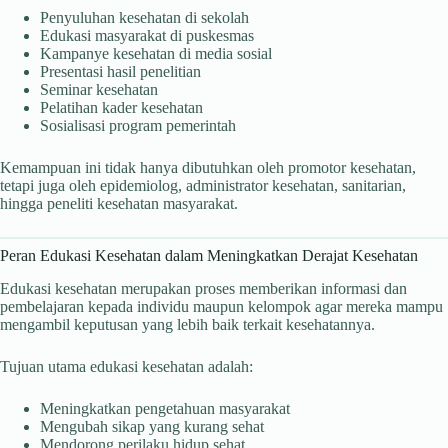
Penyuluhan kesehatan di sekolah
Edukasi masyarakat di puskesmas
Kampanye kesehatan di media sosial
Presentasi hasil penelitian
Seminar kesehatan
Pelatihan kader kesehatan
Sosialisasi program pemerintah
Kemampuan ini tidak hanya dibutuhkan oleh promotor kesehatan,
tetapi juga oleh epidemiolog, administrator kesehatan, sanitarian,
hingga peneliti kesehatan masyarakat.
Peran Edukasi Kesehatan dalam Meningkatkan Derajat Kesehatan
Edukasi kesehatan merupakan proses memberikan informasi dan
pembelajaran kepada individu maupun kelompok agar mereka mampu
mengambil keputusan yang lebih baik terkait kesehatannya.
Tujuan utama edukasi kesehatan adalah:
Meningkatkan pengetahuan masyarakat
Mengubah sikap yang kurang sehat
Mendorong perilaku hidup sehat