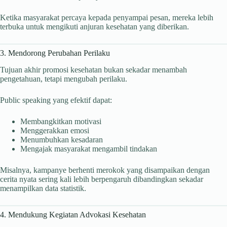
Ketika masyarakat percaya kepada penyampai pesan, mereka lebih
terbuka untuk mengikuti anjuran kesehatan yang diberikan.
3. Mendorong Perubahan Perilaku
Tujuan akhir promosi kesehatan bukan sekadar menambah
pengetahuan, tetapi mengubah perilaku.
Public speaking yang efektif dapat:
Membangkitkan motivasi
Menggerakkan emosi
Menumbuhkan kesadaran
Mengajak masyarakat mengambil tindakan
Misalnya, kampanye berhenti merokok yang disampaikan dengan
cerita nyata sering kali lebih berpengaruh dibandingkan sekadar
menampilkan data statistik.
4. Mendukung Kegiatan Advokasi Kesehatan