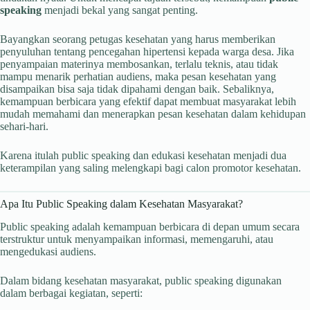
speaking
menjadi bekal yang sangat penting.
Bayangkan seorang petugas kesehatan yang harus memberikan
penyuluhan tentang pencegahan hipertensi kepada warga desa. Jika
penyampaian materinya membosankan, terlalu teknis, atau tidak
mampu menarik perhatian audiens, maka pesan kesehatan yang
disampaikan bisa saja tidak dipahami dengan baik. Sebaliknya,
kemampuan berbicara yang efektif dapat membuat masyarakat lebih
mudah memahami dan menerapkan pesan kesehatan dalam kehidupan
sehari-hari.
Karena itulah public speaking dan edukasi kesehatan menjadi dua
keterampilan yang saling melengkapi bagi calon promotor kesehatan.
Apa Itu Public Speaking dalam Kesehatan Masyarakat?
Public speaking adalah kemampuan berbicara di depan umum secara
terstruktur untuk menyampaikan informasi, memengaruhi, atau
mengedukasi audiens.
Dalam bidang kesehatan masyarakat, public speaking digunakan
dalam berbagai kegiatan, seperti: