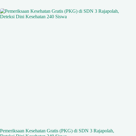
Pemeriksaan Kesehatan Gratis (PKG) di SDN 3 Rajapolah,