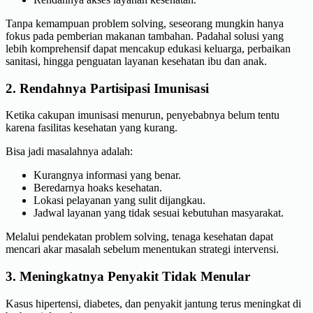
Tanpa kemampuan problem solving, seseorang mungkin hanya
fokus pada pemberian makanan tambahan. Padahal solusi yang
lebih komprehensif dapat mencakup edukasi keluarga, perbaikan
sanitasi, hingga penguatan layanan kesehatan ibu dan anak.
2. Rendahnya Partisipasi Imunisasi
Ketika cakupan imunisasi menurun, penyebabnya belum tentu
karena fasilitas kesehatan yang kurang.
Bisa jadi masalahnya adalah:
Kurangnya informasi yang benar.
Beredarnya hoaks kesehatan.
Lokasi pelayanan yang sulit dijangkau.
Jadwal layanan yang tidak sesuai kebutuhan masyarakat.
Melalui pendekatan problem solving, tenaga kesehatan dapat
mencari akar masalah sebelum menentukan strategi intervensi.
3. Meningkatnya Penyakit Tidak Menular
Kasus hipertensi, diabetes, dan penyakit jantung terus meningkat di