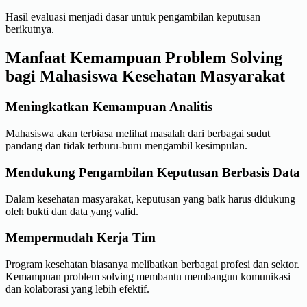
Hasil evaluasi menjadi dasar untuk pengambilan keputusan
berikutnya.
Manfaat Kemampuan Problem Solving
bagi Mahasiswa Kesehatan Masyarakat
Meningkatkan Kemampuan Analitis
Mahasiswa akan terbiasa melihat masalah dari berbagai sudut
pandang dan tidak terburu-buru mengambil kesimpulan.
Mendukung Pengambilan Keputusan Berbasis Data
Dalam kesehatan masyarakat, keputusan yang baik harus didukung
oleh bukti dan data yang valid.
Mempermudah Kerja Tim
Program kesehatan biasanya melibatkan berbagai profesi dan sektor.
Kemampuan problem solving membantu membangun komunikasi
dan kolaborasi yang lebih efektif.