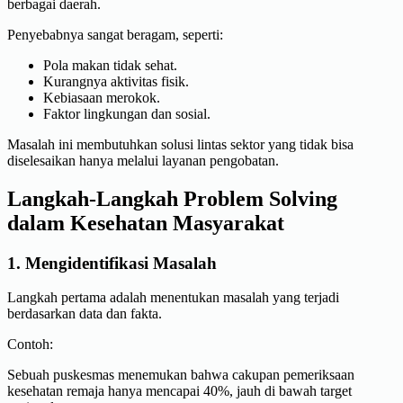
berbagai daerah.
Penyebabnya sangat beragam, seperti:
Pola makan tidak sehat.
Kurangnya aktivitas fisik.
Kebiasaan merokok.
Faktor lingkungan dan sosial.
Masalah ini membutuhkan solusi lintas sektor yang tidak bisa
diselesaikan hanya melalui layanan pengobatan.
Langkah-Langkah Problem Solving
dalam Kesehatan Masyarakat
1. Mengidentifikasi Masalah
Langkah pertama adalah menentukan masalah yang terjadi
berdasarkan data dan fakta.
Contoh:
Sebuah puskesmas menemukan bahwa cakupan pemeriksaan
kesehatan remaja hanya mencapai 40%, jauh di bawah target