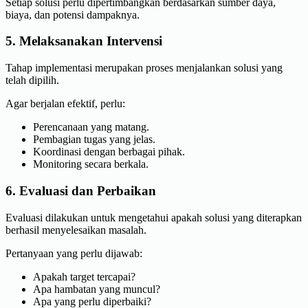
Setiap solusi perlu dipertimbangkan berdasarkan sumber daya,
biaya, dan potensi dampaknya.
5. Melaksanakan Intervensi
Tahap implementasi merupakan proses menjalankan solusi yang
telah dipilih.
Agar berjalan efektif, perlu:
Perencanaan yang matang.
Pembagian tugas yang jelas.
Koordinasi dengan berbagai pihak.
Monitoring secara berkala.
6. Evaluasi dan Perbaikan
Evaluasi dilakukan untuk mengetahui apakah solusi yang diterapkan
berhasil menyelesaikan masalah.
Pertanyaan yang perlu dijawab:
Apakah target tercapai?
Apa hambatan yang muncul?
Apa yang perlu diperbaiki?