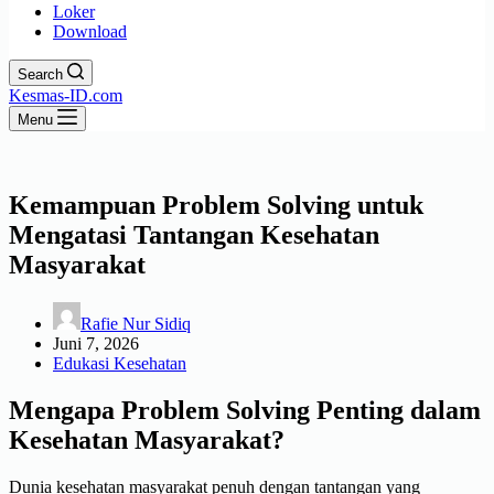
Loker
Download
Search
Kesmas-ID.com
Menu
Kemampuan Problem Solving untuk
Mengatasi Tantangan Kesehatan
Masyarakat
Rafie Nur Sidiq
Juni 7, 2026
Edukasi Kesehatan
Mengapa Problem Solving Penting dalam
Kesehatan Masyarakat?
Dunia kesehatan masyarakat penuh dengan tantangan yang