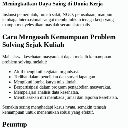
Meningkatkan Daya Saing di Dunia Kerja
Instansi pemerintah, rumah sakit, NGO, perusahaan, maupun
lembaga internasional sangat membutuhkan tenaga kerja yang
mampu menyelesaikan masalah secara sistematis.
Cara Mengasah Kemampuan Problem
Solving Sejak Kuliah
Mahasiswa kesehatan masyarakat dapat melatih kemampuan
problem solving melalui:
Aktif mengikuti kegiatan organisasi.
Terlibat dalam penelitian dan survei lapangan.
Mengikuti lomba karya tulis ilmiah.
Berpartisipasi dalam program pengabdian masyarakat.
Mempelajari analisis data kesehatan.
Membiasakan diri membaca jurnal dan laporan kesehatan.
Semakin sering menghadapi kasus nyata, semakin terasah
kemampuan untuk menemukan solusi yang efektif.
Penutup