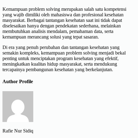
Kemampuan problem solving merupakan salah satu kompetensi
yang wajib dimiliki oleh mahasiswa dan profesional kesehatan
masyarakat. Berbagai tantangan kesehatan saat ini tidak dapat
diselesaikan hanya dengan pendekatan sederhana, melainkan
membutuhkan analisis mendalam, pemahaman data, serta
kemampuan merancang solusi yang tepat sasaran.
Di era yang penuh perubahan dan tantangan kesehatan yang
semakin kompleks, kemampuan problem solving menjadi bekal
penting untuk menciptakan program kesehatan yang efektif,
meningkatkan kualitas hidup masyarakat, serta mendukung
tercapainya pembangunan kesehatan yang berkelanjutan.
Author Profile
Rafie Nur Sidiq