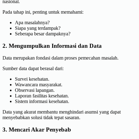
nasional.
Pada tahap ini, penting untuk memahami:
Apa masalahnya?
Siapa yang terdampak?
Seberapa besar dampaknya?
2. Mengumpulkan Informasi dan Data
Data merupakan fondasi dalam proses pemecahan masalah.
Sumber data dapat berasal dari:
Survei kesehatan.
Wawancara masyarakat.
Observasi lapangan.
Laporan fasilitas kesehatan.
Sistem informasi kesehatan.
Data yang akurat membantu menghindari asumsi yang dapat
menyebabkan solusi tidak tepat sasaran.
3. Mencari Akar Penyebab