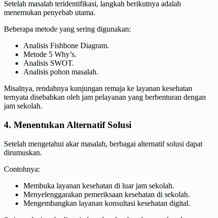
Setelah masalah teridentifikasi, langkah berikutnya adalah
menemukan penyebab utama.
Beberapa metode yang sering digunakan:
Analisis Fishbone Diagram.
Metode 5 Why’s.
Analisis SWOT.
Analisis pohon masalah.
Misalnya, rendahnya kunjungan remaja ke layanan kesehatan
ternyata disebabkan oleh jam pelayanan yang berbenturan dengan
jam sekolah.
4. Menentukan Alternatif Solusi
Setelah mengetahui akar masalah, berbagai alternatif solusi dapat
dirumuskan.
Contohnya:
Membuka layanan kesehatan di luar jam sekolah.
Menyelenggarakan pemeriksaan kesehatan di sekolah.
Mengembangkan layanan konsultasi kesehatan digital.