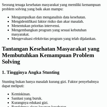
Seorang tenaga kesehatan masyarakat yang memiliki kemampuan
problem solving yang baik akan mampu:
Mengumpulkan dan menganalisis data kesehatan.
Mengidentifikasi faktor risiko dan akar masalah.
Menentukan prioritas intervensi.
Mengembangkan program yang sesuai kebutuhan
masyarakat.
Mengevaluasi efektivitas program yang telah dijalankan.
Tantangan Kesehatan Masyarakat yang
Membutuhkan Kemampuan Problem
Solving
1. Tingginya Angka Stunting
Stunting bukan hanya masalah kurang gizi. Faktor penyebabnya
dapat meliputi:
Kemiskinan.
Sanitasi yang buruk.
Kurangnya edukasi gizi.
Rendahnya akses layanan kesehatan.