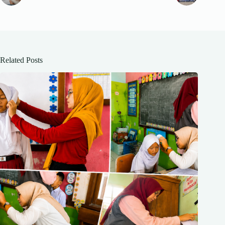
Related Posts