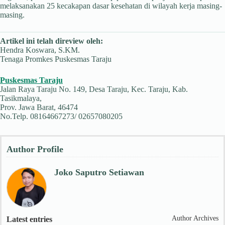
melaksanakan 25 kecakapan dasar kesehatan di wilayah kerja masing-
masing.
Artikel ini telah direview oleh:
Hendra Koswara, S.KM.
Tenaga Promkes Puskesmas Taraju
Puskesmas Taraju
Jalan Raya Taraju No. 149, Desa Taraju, Kec. Taraju, Kab.
Tasikmalaya,
Prov. Jawa Barat, 46474
No.Telp. 08164667273/ 02657080205
Author Profile
Joko Saputro Setiawan
Author Archives
Latest entries