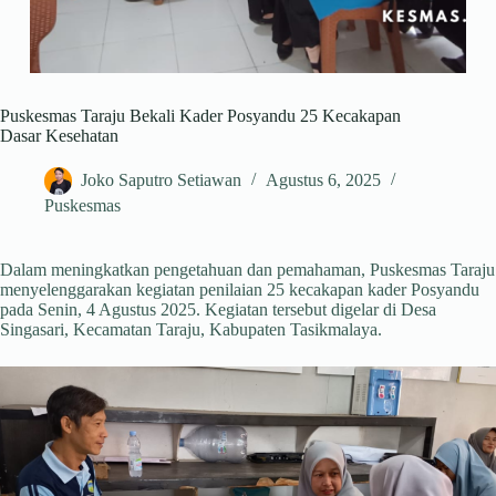
Puskesmas Taraju Bekali Kader Posyandu 25 Kecakapan
Dasar Kesehatan
Joko Saputro Setiawan
Agustus 6, 2025
Puskesmas
Dalam meningkatkan pengetahuan dan pemahaman, Puskesmas Taraju
menyelenggarakan kegiatan penilaian 25 kecakapan kader Posyandu
pada Senin, 4 Agustus 2025. Kegiatan tersebut digelar di Desa
Singasari, Kecamatan Taraju, Kabupaten Tasikmalaya.