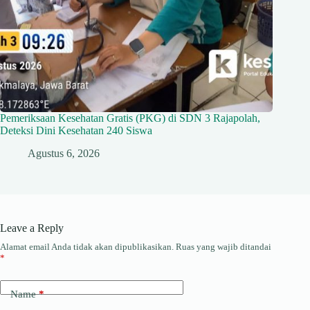
Pemeriksaan Kesehatan Gratis (PKG) di SDN 3 Rajapolah,
Deteksi Dini Kesehatan 240 Siswa
Agustus 6, 2026
Leave a Reply
Alamat email Anda tidak akan dipublikasikan.
Ruas yang wajib ditandai
*
Name
*