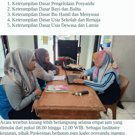
Keterampilan Dasar Pengelolaan Posyandu
Keterampilan Dasar Bayi dan Balita
Keterampilan Dasar Ibu Hamil dan Menyusui
Keterampilan Dasar Usia Sekolah dan Remaja
Keterampilan Dasar Usia Dewasa dan Lansia
Acara tersebut kurang lebih berlangsung selama empat jam yang
dimulai dari pukul 08.00 hingga 12.00 WIB. Sebagai fasilitator
kegiatan, pihak Puskesmas berharap para kader posyandu mampu