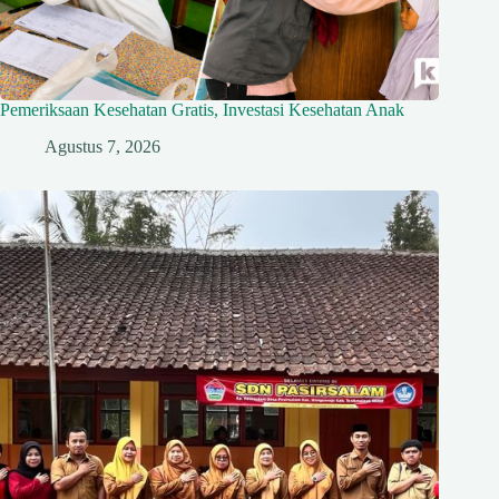
Pemeriksaan Kesehatan Gratis, Investasi Kesehatan Anak
Agustus 7, 2026