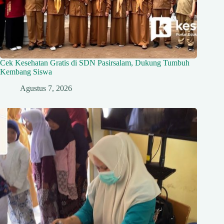
Cek Kesehatan Gratis di SDN Pasirsalam, Dukung Tumbuh
Kembang Siswa
Agustus 7, 2026