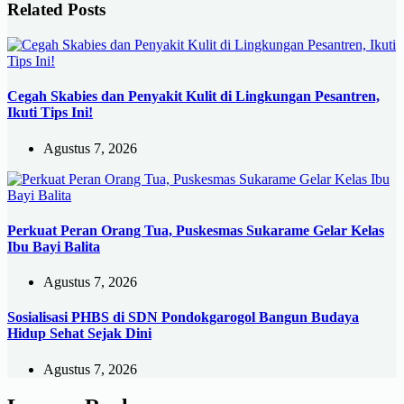
Related Posts
Cegah Skabies dan Penyakit Kulit di Lingkungan Pesantren,
Ikuti Tips Ini!
Agustus 7, 2026
Perkuat Peran Orang Tua, Puskesmas Sukarame Gelar Kelas
Ibu Bayi Balita
Agustus 7, 2026
Sosialisasi PHBS di SDN Pondokgarogol Bangun Budaya
Hidup Sehat Sejak Dini
Agustus 7, 2026