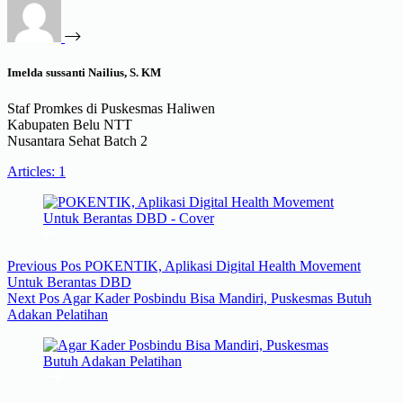
Imelda sussanti Nailius, S. KM
Staf Promkes di Puskesmas Haliwen
Kabupaten Belu NTT
Nusantara Sehat Batch 2
Articles: 1
Previous
Pos
POKENTIK, Aplikasi Digital Health Movement
Untuk Berantas DBD
Next
Pos
Agar Kader Posbindu Bisa Mandiri, Puskesmas Butuh
Adakan Pelatihan