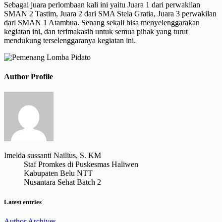
Sebagai juara perlombaan kali ini yaitu Juara 1 dari perwakilan
SMAN 2 Tastim, Juara 2 dari SMA Stela Gratia, Juara 3 perwakilan
dari SMAN 1 Atambua. Senang sekali bisa menyelenggarakan
kegiatan ini, dan terimakasih untuk semua pihak yang turut
mendukung terselenggaranya kegiatan ini.
Author Profile
Imelda sussanti Nailius, S. KM
Staf Promkes di Puskesmas Haliwen
Kabupaten Belu NTT
Nusantara Sehat Batch 2
Latest entries
Author Archives