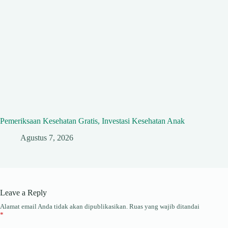
Pemeriksaan Kesehatan Gratis, Investasi Kesehatan Anak
Agustus 7, 2026
Leave a Reply
Alamat email Anda tidak akan dipublikasikan.
Ruas yang wajib ditandai
*