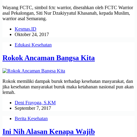
Wayang FCTC, simbol fctc warrior, diserahkan oleh FCTC Warrior
asal Pekalongan, Siti Nur Dzakiyyatul Khasanah, kepada Muslim,
warrior asal Semarang.
Kesmas.ID
Oktober 24, 2017
Edukasi Kesehatan
Rokok Ancaman Bangsa Kita
Rokok memiliki dampak buruk terhadap kesehatan masyarakat, dan
jika kesehatan masyarakat buruk maka ketahanan nasional pun akan
lemah.
Deni Frayoga, S.KM
September 7, 2017
Berita Kesehatan
Ini Nih Alasan Kenapa Wajib