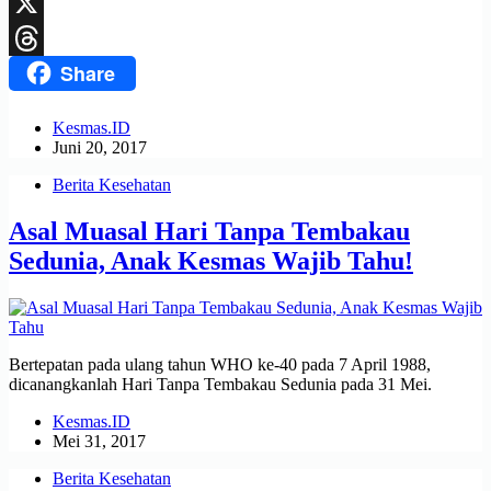
LinkedIn
X
Share
Threads
Kesmas.ID
Juni 20, 2017
Berita Kesehatan
Asal Muasal Hari Tanpa Tembakau
Sedunia, Anak Kesmas Wajib Tahu!
Bertepatan pada ulang tahun WHO ke-40 pada 7 April 1988,
dicanangkanlah Hari Tanpa Tembakau Sedunia pada 31 Mei.
Kesmas.ID
Mei 31, 2017
Berita Kesehatan