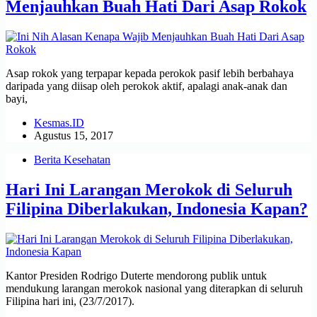
Menjauhkan Buah Hati Dari Asap Rokok
Asap rokok yang terpapar kepada perokok pasif lebih berbahaya
daripada yang diisap oleh perokok aktif, apalagi anak-anak dan
bayi,
Kesmas.ID
Agustus 15, 2017
Berita Kesehatan
Hari Ini Larangan Merokok di Seluruh
Filipina Diberlakukan, Indonesia Kapan?
Kantor Presiden Rodrigo Duterte mendorong publik untuk
mendukung larangan merokok nasional yang diterapkan di seluruh
Filipina hari ini, (23/7/2017).