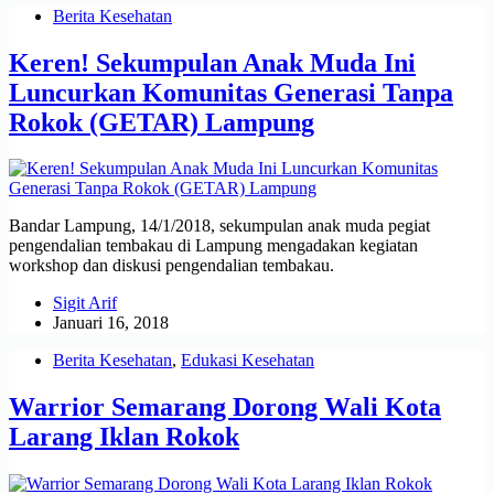
Berita Kesehatan
Keren! Sekumpulan Anak Muda Ini
Luncurkan Komunitas Generasi Tanpa
Rokok (GETAR) Lampung
Bandar Lampung, 14/1/2018, sekumpulan anak muda pegiat
pengendalian tembakau di Lampung mengadakan kegiatan
workshop dan diskusi pengendalian tembakau.
Sigit Arif
Januari 16, 2018
Berita Kesehatan
,
Edukasi Kesehatan
Warrior Semarang Dorong Wali Kota
Larang Iklan Rokok