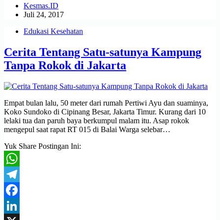
Kesmas.ID
Juli 24, 2017
Edukasi Kesehatan
Cerita Tentang Satu-satunya Kampung
Tanpa Rokok di Jakarta
Empat bulan lalu, 50 meter dari rumah Pertiwi Ayu dan suaminya,
Koko Sundoko di Cipinang Besar, Jakarta Timur. Kurang dari 10
lelaki tua dan paruh baya berkumpul malam itu. Asap rokok
mengepul saat rapat RT 015 di Balai Warga selebar…
Yuk Share Postingan Ini:
WhatsApp
Telegram
Facebook