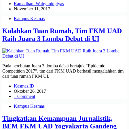
Ramadhani Wahyuningtyas
November 11, 2017
Kampus Kesmas
Kalahkan Tuan Rumah, Tim FKM UAD
Raih Juara 3 Lomba Debat di UI
Pada perebutan Juara 3, lomba debat bertajuk “Epidemic
Competition 2017”, tim dari FKM UAD berhasil mengalahkan tim
dari tuan rumah FKM UI.
Kesmas.ID
Oktober 26, 2017
1 Comment
Kampus Kesmas
Tingkatkan Kemampuan Jurnalistik,
BEM FKM UAD Yogyakarta Gandeng