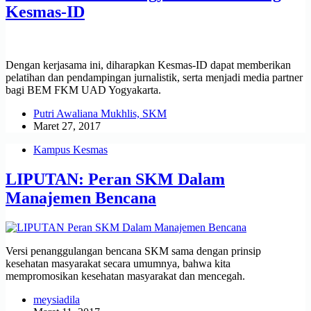
Kesmas-ID
Dengan kerjasama ini, diharapkan Kesmas-ID dapat memberikan
pelatihan dan pendampingan jurnalistik, serta menjadi media partner
bagi BEM FKM UAD Yogyakarta.
Putri Awaliana Mukhlis, SKM
Maret 27, 2017
Kampus Kesmas
LIPUTAN: Peran SKM Dalam
Manajemen Bencana
Versi penanggulangan bencana SKM sama dengan prinsip
kesehatan masyarakat secara umumnya, bahwa kita
mempromosikan kesehatan masyarakat dan mencegah.
meysiadila