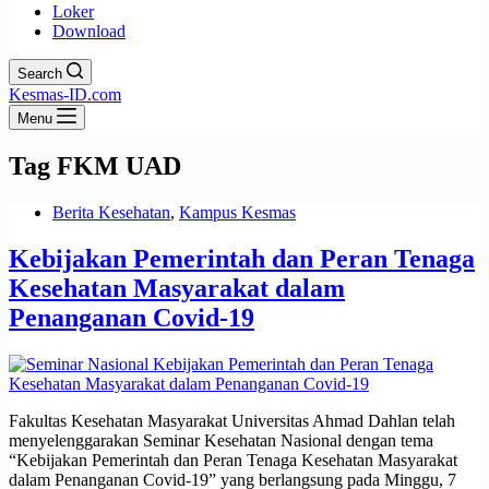
Loker
Download
Search
Kesmas-ID.com
Menu
Tag
FKM UAD
Berita Kesehatan
,
Kampus Kesmas
Kebijakan Pemerintah dan Peran Tenaga
Kesehatan Masyarakat dalam
Penanganan Covid-19
Fakultas Kesehatan Masyarakat Universitas Ahmad Dahlan telah
menyelenggarakan Seminar Kesehatan Nasional dengan tema
“Kebijakan Pemerintah dan Peran Tenaga Kesehatan Masyarakat
dalam Penanganan Covid-19” yang berlangsung pada Minggu, 7