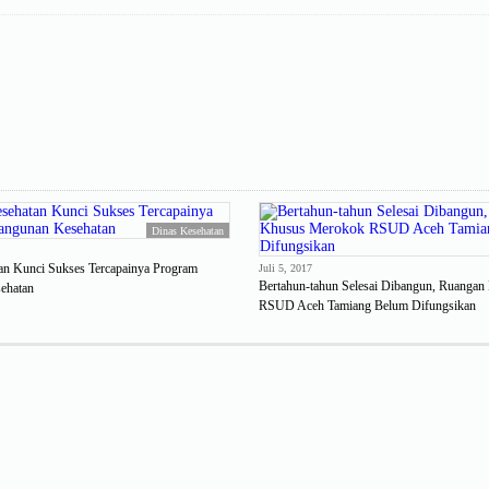
Dinas Kesehatan
an Kunci Sukses Tercapainya Program
Juli 5, 2017
Bertahun-tahun Selesai Dibangun, Ruanga
ehatan
RSUD Aceh Tamiang Belum Difungsikan