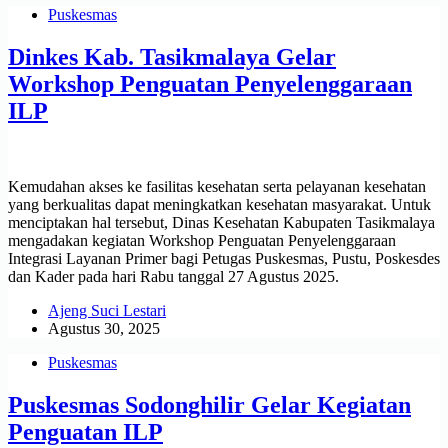
Puskesmas
Dinkes Kab. Tasikmalaya Gelar
Workshop Penguatan Penyelenggaraan
ILP
Kemudahan akses ke fasilitas kesehatan serta pelayanan kesehatan
yang berkualitas dapat meningkatkan kesehatan masyarakat. Untuk
menciptakan hal tersebut, Dinas Kesehatan Kabupaten Tasikmalaya
mengadakan kegiatan Workshop Penguatan Penyelenggaraan
Integrasi Layanan Primer bagi Petugas Puskesmas, Pustu, Poskesdes
dan Kader pada hari Rabu tanggal 27 Agustus 2025.
Ajeng Suci Lestari
Agustus 30, 2025
Puskesmas
Puskesmas Sodonghilir Gelar Kegiatan
Penguatan ILP