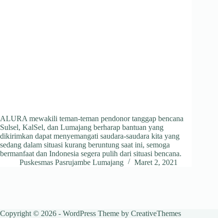
ALURA mewakili teman-teman pendonor tanggap bencana
Sulsel, KalSel, dan Lumajang berharap bantuan yang
dikirimkan dapat menyemangati saudara-saudara kita yang
sedang dalam situasi kurang beruntung saat ini, semoga
bermanfaat dan Indonesia segera pulih dari situasi bencana.
Puskesmas Pasrujambe Lumajang
Maret 2, 2021
Copyright © 2026 - WordPress Theme by
CreativeThemes