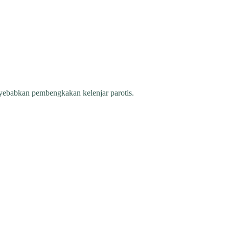
nyebabkan pembengkakan kelenjar parotis.