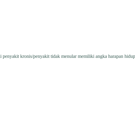
 penyakit kronis/penyakit tidak menular memiliki angka harapan hidup 