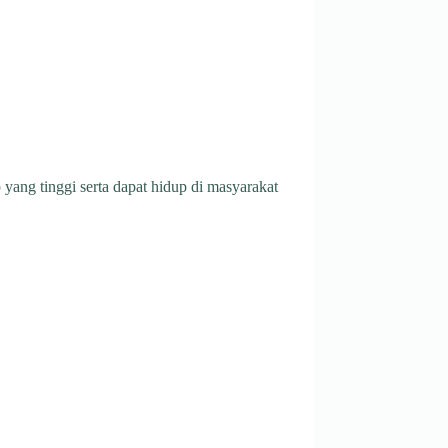
yang tinggi serta dapat hidup di masyarakat