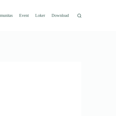
munitas
Event
Loker
Download