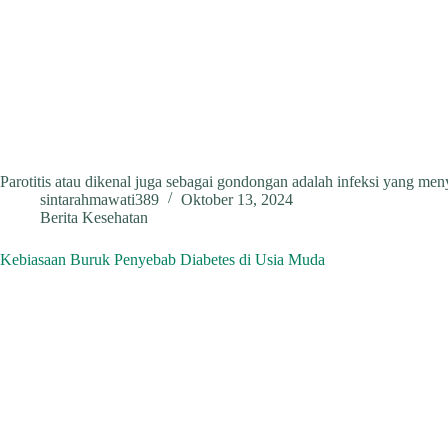
Parotitis atau dikenal juga sebagai gondongan adalah infeksi yang me
sintarahmawati389
Oktober 13, 2024
Berita Kesehatan
Kebiasaan Buruk Penyebab Diabetes di Usia Muda