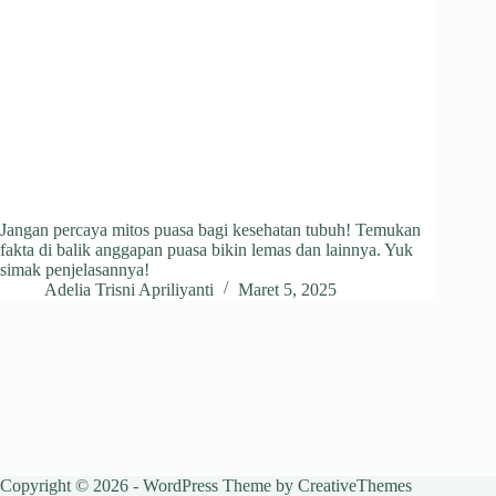
Jangan percaya mitos puasa bagi kesehatan tubuh! Temukan
fakta di balik anggapan puasa bikin lemas dan lainnya. Yuk
simak penjelasannya!
Adelia Trisni Apriliyanti
Maret 5, 2025
Copyright © 2026 - WordPress Theme by
CreativeThemes