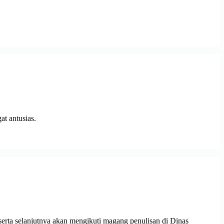
at antusias.
erta selanjutnya akan mengikuti magang penulisan di Dinas