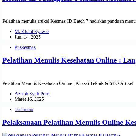
Pelatihan menulis artikel Kesmas-ID Batch 7 hadirkan panduan menul
M. Khalil Syawie
Juni 14, 2025
Puskesmas
Pelatihan Menulis Kesehatan Online : La
Pelatihan Menulis Kesehatan Online | Kuasai Teknik & SEO Artikel
Azizah Syah Putri
Maret 16, 2025
Testimoni
Pelaksanaan Pelatihan Menulis Online Ke