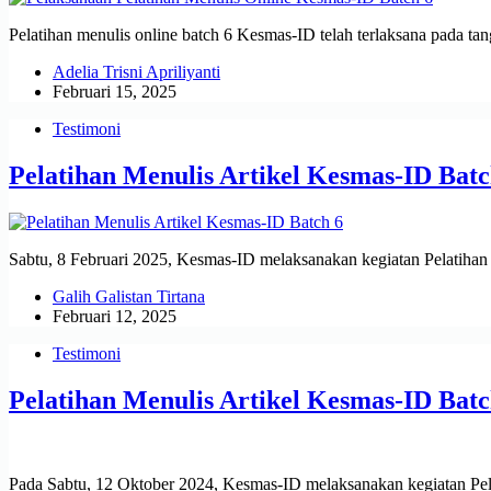
Pelatihan menulis online batch 6 Kesmas-ID telah terlaksana pada t
Adelia Trisni Apriliyanti
Februari 15, 2025
Testimoni
Pelatihan Menulis Artikel Kesmas-ID Batc
Sabtu, 8 Februari 2025, Kesmas-ID melaksanakan kegiatan Pelatihan M
Galih Galistan Tirtana
Februari 12, 2025
Testimoni
Pelatihan Menulis Artikel Kesmas-ID Batc
Pada Sabtu, 12 Oktober 2024, Kesmas-ID melaksanakan kegiatan Pelat