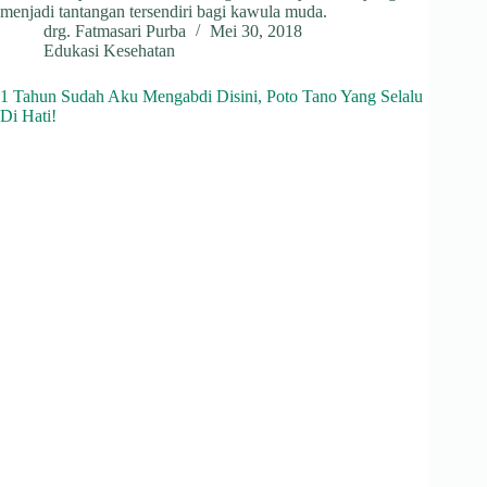
menjadi tantangan tersendiri bagi kawula muda.
drg. Fatmasari Purba
Mei 30, 2018
Edukasi Kesehatan
1 Tahun Sudah Aku Mengabdi Disini, Poto Tano Yang Selalu
Di Hati!