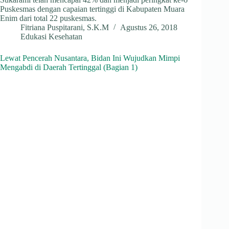
Puskesmas dengan capaian tertinggi di Kabupaten Muara
Enim dari total 22 puskesmas.
Fitriana Puspitarani, S.K.M
Agustus 26, 2018
Edukasi Kesehatan
Lewat Pencerah Nusantara, Bidan Ini Wujudkan Mimpi
Mengabdi di Daerah Tertinggal (Bagian 1)