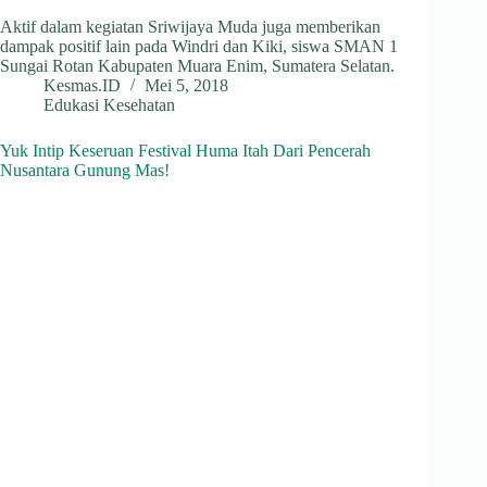
Aktif dalam kegiatan Sriwijaya Muda juga memberikan
dampak positif lain pada Windri dan Kiki, siswa SMAN 1
Sungai Rotan Kabupaten Muara Enim, Sumatera Selatan.
Kesmas.ID
Mei 5, 2018
Edukasi Kesehatan
Yuk Intip Keseruan Festival Huma Itah Dari Pencerah
Nusantara Gunung Mas!