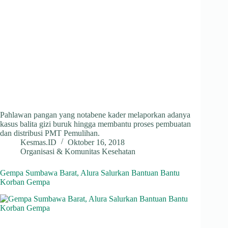
Pahlawan pangan yang notabene kader melaporkan adanya
kasus balita gizi buruk hingga membantu proses pembuatan
dan distribusi PMT Pemulihan.
Kesmas.ID
Oktober 16, 2018
Organisasi & Komunitas Kesehatan
Gempa Sumbawa Barat, Alura Salurkan Bantuan Bantu
Korban Gempa