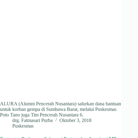
ALURA (Alumni Pencerah Nusantara) salurkan dana bantuan
untuk korban gempa di Sumbawa Barat, melalui Puskesmas
Poto Tano juga Tim Pencerah Nusantara 6.
drg. Fatmasari Purba
Oktober 3, 2018
Puskesmas