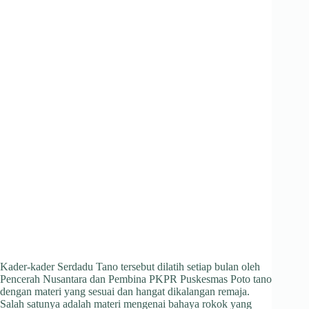
Kader-kader Serdadu Tano tersebut dilatih setiap bulan oleh
Pencerah Nusantara dan Pembina PKPR Puskesmas Poto tano
dengan materi yang sesuai dan hangat dikalangan remaja.
Salah satunya adalah materi mengenai bahaya rokok yang