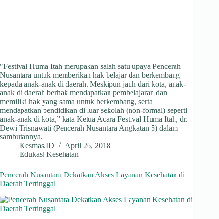
"Festival Huma Itah merupakan salah satu upaya Pencerah
Nusantara untuk memberikan hak belajar dan berkembang
kepada anak-anak di daerah. Meskipun jauh dari kota, anak-
anak di daerah berhak mendapatkan pembelajaran dan
memiliki hak yang sama untuk berkembang, serta
mendapatkan pendidikan di luar sekolah (non-formal) seperti
anak-anak di kota,” kata Ketua Acara Festival Huma Itah, dr.
Dewi Trisnawati (Pencerah Nusantara Angkatan 5) dalam
sambutannya.
Kesmas.ID
April 26, 2018
Edukasi Kesehatan
Pencerah Nusantara Dekatkan Akses Layanan Kesehatan di
Daerah Tertinggal