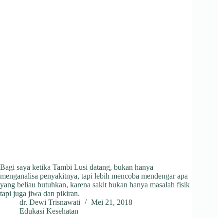
Bagi saya ketika Tambi Lusi datang, bukan hanya
menganalisa penyakitnya, tapi lebih mencoba mendengar apa
yang beliau butuhkan, karena sakit bukan hanya masalah fisik
tapi juga jiwa dan pikiran.
dr. Dewi Trisnawati
Mei 21, 2018
Edukasi Kesehatan