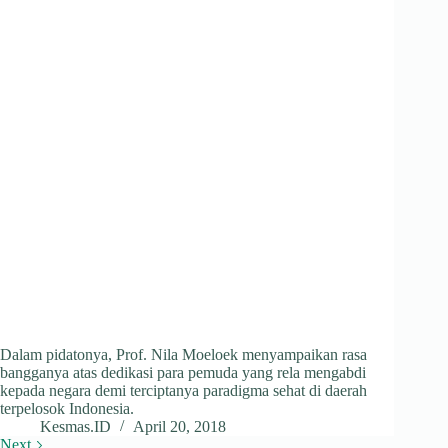
Dalam pidatonya, Prof. Nila Moeloek menyampaikan rasa
bangganya atas dedikasi para pemuda yang rela mengabdi
kepada negara demi terciptanya paradigma sehat di daerah
terpelosok Indonesia.
Kesmas.ID
April 20, 2018
Next