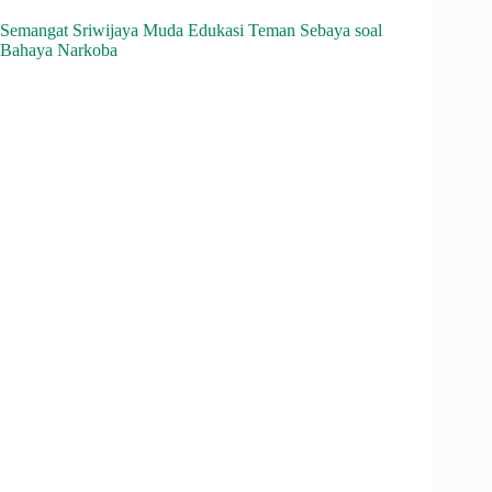
Semangat Sriwijaya Muda Edukasi Teman Sebaya soal
Bahaya Narkoba