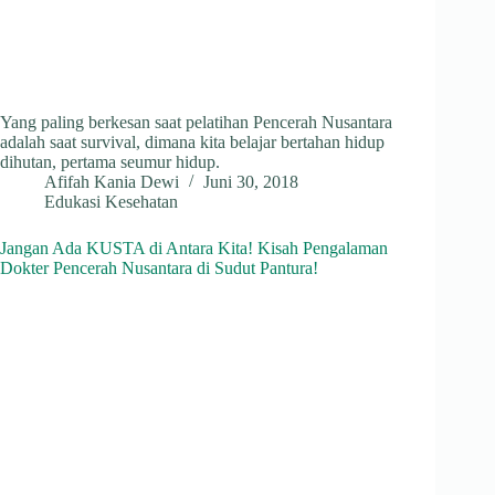
Yang paling berkesan saat pelatihan Pencerah Nusantara
adalah saat survival, dimana kita belajar bertahan hidup
dihutan, pertama seumur hidup.
Afifah Kania Dewi
Juni 30, 2018
Edukasi Kesehatan
Jangan Ada KUSTA di Antara Kita! Kisah Pengalaman
Dokter Pencerah Nusantara di Sudut Pantura!