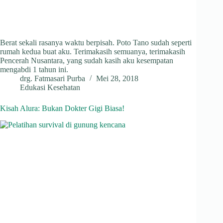
Berat sekali rasanya waktu berpisah. Poto Tano sudah seperti
rumah kedua buat aku. Terimakasih semuanya, terimakasih
Pencerah Nusantara, yang sudah kasih aku kesempatan
mengabdi 1 tahun ini.
drg. Fatmasari Purba
Mei 28, 2018
Edukasi Kesehatan
Kisah Alura: Bukan Dokter Gigi Biasa!