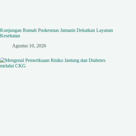
Kunjungan Rumah Puskesmas Jamanis Dekatkan Layanan
Kesehatan
Agustus 10, 2026