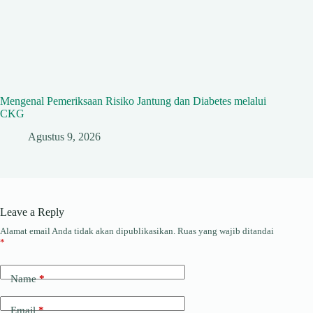
Mengenal Pemeriksaan Risiko Jantung dan Diabetes melalui
CKG
Agustus 9, 2026
Leave a Reply
Alamat email Anda tidak akan dipublikasikan.
Ruas yang wajib ditandai
*
Name
*
Email
*