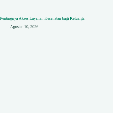
Pentingnya Akses Layanan Kesehatan bagi Keluarga
Agustus 10, 2026