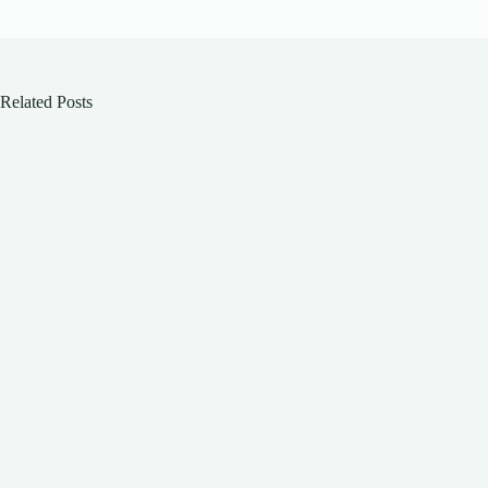
Related Posts