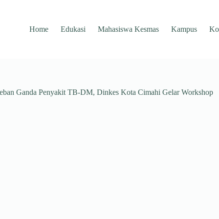
Home
Edukasi
Mahasiswa Kesmas
Kampus
Ko