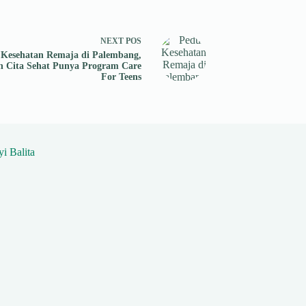
NEXT
POS
 Kesehatan Remaja di Palembang,
n Cita Sehat Punya Program Care
For Teens