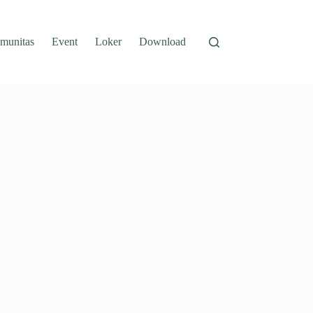
munitas
Event
Loker
Download