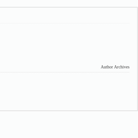
Author Archives