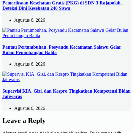
Pemeriksaan Kesehatan Gratis (PKG) di SDN 3 Rajapolah,
Deteksi Dini Kesehatan 240 Siswa
Agustus 6, 2026
Pantau Pertumbuhan, Posyandu Kecamatan Salawu Gelar
Bulan Penimbangan Balita
Agustus 6, 2026
Supervisi KIA, Gizi, dan Kespro Tingkatkan Kompetensi Bidan
Jatiwaras
Agustus 6, 2026
Leave a Reply