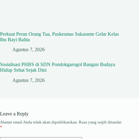
Perkuat Peran Orang Tua, Puskesmas Sukarame Gelar Kelas
Ibu Bayi Balita
Agustus 7, 2026
Sosialisasi PHBS di SDN Pondokgarogol Bangun Budaya
Hidup Sehat Sejak Dini
Agustus 7, 2026
Leave a Reply
Alamat email Anda tidak akan dipublikasikan.
Ruas yang wajib ditandai
*