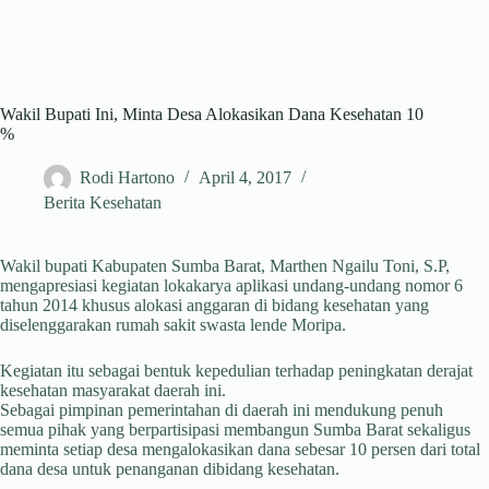
Wakil Bupati Ini, Minta Desa Alokasikan Dana Kesehatan 10
%
Rodi Hartono
April 4, 2017
Berita Kesehatan
Wakil bupati Kabupaten Sumba Barat, Marthen Ngailu Toni, S.P,
mengapresiasi kegiatan lokakarya aplikasi undang-undang nomor 6
tahun 2014 khusus alokasi anggaran di bidang kesehatan yang
diselenggarakan rumah sakit swasta lende Moripa.
Kegiatan itu sebagai bentuk kepedulian terhadap peningkatan derajat
kesehatan masyarakat daerah ini.
Sebagai pimpinan pemerintahan di daerah ini mendukung penuh
semua pihak yang berpartisipasi membangun Sumba Barat sekaligus
meminta setiap desa mengalokasikan dana sebesar 10 persen dari total
dana desa untuk penanganan dibidang kesehatan.