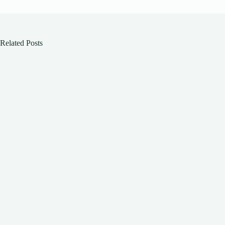
Related Posts