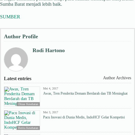
Sumba Barat menjadi lebih baik.
SUMBER
Author Profile
Rodi Hartono
Author Archives
Latest entries
Mei 4, 2017
Awas, Tren Penderita Demam Berdarah dan TB Meningkat
Dinas Kesehatan
Mei 3, 2017
Pacu Inovasi di Dunia Medis, IndoHCF Gelar Kompetisi
Berita Kesehatan