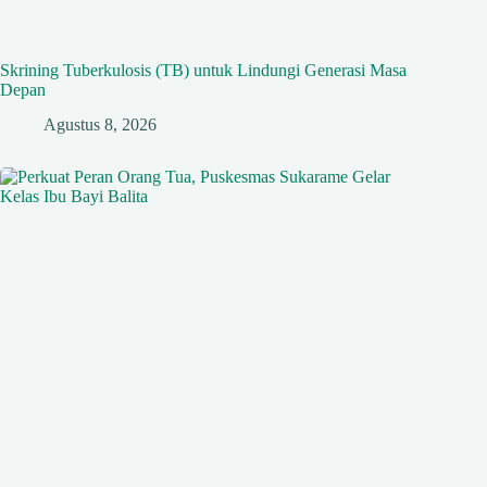
Skrining Tuberkulosis (TB) untuk Lindungi Generasi Masa
Depan
Agustus 8, 2026