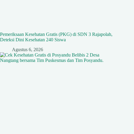
Pemeriksaan Kesehatan Gratis (PKG) di SDN 3 Rajapolah,
Deteksi Dini Kesehatan 240 Siswa
Agustus 6, 2026