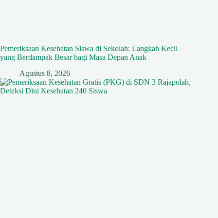
Pemeriksaan Kesehatan Siswa di Sekolah: Langkah Kecil
yang Berdampak Besar bagi Masa Depan Anak
Agustus 8, 2026