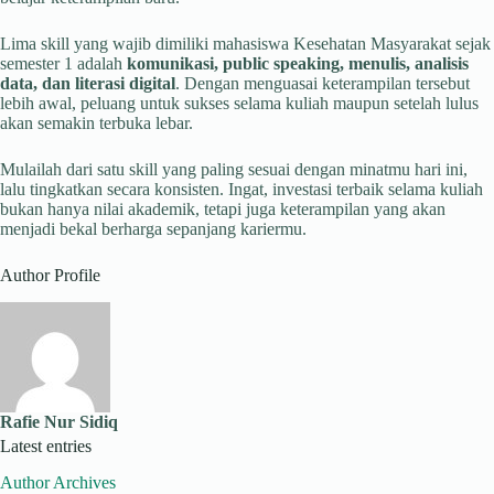
Lima skill yang wajib dimiliki mahasiswa Kesehatan Masyarakat sejak
semester 1 adalah
komunikasi, public speaking, menulis, analisis
data, dan literasi digital
. Dengan menguasai keterampilan tersebut
lebih awal, peluang untuk sukses selama kuliah maupun setelah lulus
akan semakin terbuka lebar.
Mulailah dari satu skill yang paling sesuai dengan minatmu hari ini,
lalu tingkatkan secara konsisten. Ingat, investasi terbaik selama kuliah
bukan hanya nilai akademik, tetapi juga keterampilan yang akan
menjadi bekal berharga sepanjang kariermu.
Author Profile
Rafie Nur Sidiq
Latest entries
Author Archives