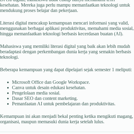
kesehatan. Mereka juga perlu mampu memanfaatkan teknologi untuk
mendukung proses belajar dan pekerjaan.
Literasi digital mencakup kemampuan mencari informasi yang valid,
menggunakan berbagai aplikasi produktivitas, memahami media sosial,
hingga memanfaatkan teknologi berbasis kecerdasan buatan (AI).
Mahasiswa yang memiliki literasi digital yang baik akan lebih mudah
beradaptasi dengan perkembangan dunia kerja yang semakin berbasis
teknologi.
Beberapa kemampuan yang dapat dipelajari sejak semester 1 meliputi:
Microsoft Office dan Google Workspace.
Canva untuk desain edukasi kesehatan.
Pengelolaan media sosial.
Dasar SEO dan content marketing.
Pemanfaatan AI untuk pembelajaran dan produktivitas.
Kemampuan ini akan menjadi bekal penting ketika mengikuti magang,
organisasi, maupun memasuki dunia kerja setelah lulus.