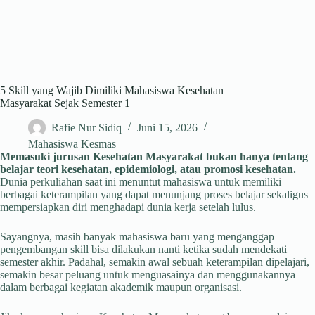
5 Skill yang Wajib Dimiliki Mahasiswa Kesehatan
Masyarakat Sejak Semester 1
Rafie Nur Sidiq
Juni 15, 2026
Mahasiswa Kesmas
Memasuki jurusan Kesehatan Masyarakat bukan hanya tentang
belajar teori kesehatan, epidemiologi, atau promosi kesehatan.
Dunia perkuliahan saat ini menuntut mahasiswa untuk memiliki
berbagai keterampilan yang dapat menunjang proses belajar sekaligus
mempersiapkan diri menghadapi dunia kerja setelah lulus.
Sayangnya, masih banyak mahasiswa baru yang menganggap
pengembangan skill bisa dilakukan nanti ketika sudah mendekati
semester akhir. Padahal, semakin awal sebuah keterampilan dipelajari,
semakin besar peluang untuk menguasainya dan menggunakannya
dalam berbagai kegiatan akademik maupun organisasi.