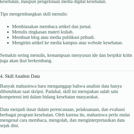
kesehatan, maupun pengelolaan media digital kesehatan.
Tips mengembangkan skill menulis:
Membiasakan membaca artikel dan jurnal.
Menulis ringkasan materi kuliah.
Membuat blog atau media publikasi pribadi.
Mengirim artikel ke media kampus atau website kesehatan.
Semakin sering menulis, kemampuan menyusun ide dan berpikir kritis
juga akan ikut berkembang.
4. Skill Analisis Data
Banyak mahasiswa baru menganggap bahwa analisis data hanya
dibutuhkan saat skripsi. Padahal, skill ini merupakan salah satu
kompetensi inti dalam bidang kesehatan masyarakat.
Data menjadi dasar dalam perencanaan, pelaksanaan, dan evaluasi
berbagai program kesehatan. Oleh karena itu, mahasiswa perlu mulai
mengenal cara membaca, mengolah, dan menginterpretasikan data
sejak dini.