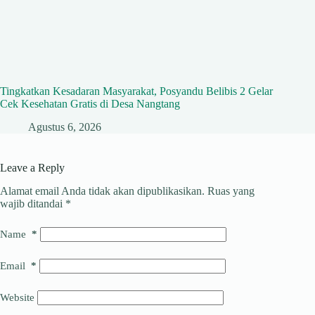
Tingkatkan Kesadaran Masyarakat, Posyandu Belibis 2 Gelar
Cek Kesehatan Gratis di Desa Nangtang
Agustus 6, 2026
Leave a Reply
Alamat email Anda tidak akan dipublikasikan.
Ruas yang
wajib ditandai
*
Name
*
Email
*
Website