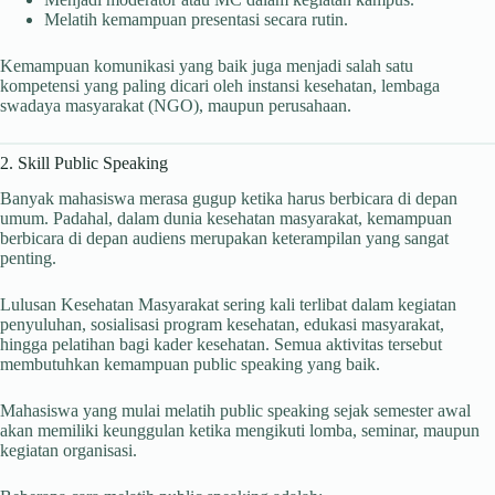
Melatih kemampuan presentasi secara rutin.
Kemampuan komunikasi yang baik juga menjadi salah satu
kompetensi yang paling dicari oleh instansi kesehatan, lembaga
swadaya masyarakat (NGO), maupun perusahaan.
2. Skill Public Speaking
Banyak mahasiswa merasa gugup ketika harus berbicara di depan
umum. Padahal, dalam dunia kesehatan masyarakat, kemampuan
berbicara di depan audiens merupakan keterampilan yang sangat
penting.
Lulusan Kesehatan Masyarakat sering kali terlibat dalam kegiatan
penyuluhan, sosialisasi program kesehatan, edukasi masyarakat,
hingga pelatihan bagi kader kesehatan. Semua aktivitas tersebut
membutuhkan kemampuan public speaking yang baik.
Mahasiswa yang mulai melatih public speaking sejak semester awal
akan memiliki keunggulan ketika mengikuti lomba, seminar, maupun
kegiatan organisasi.