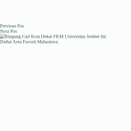
Previous
Pos
Next
Pos