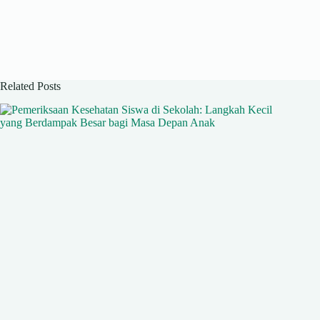
Related Posts