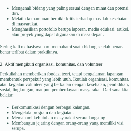
Mengenali bidang yang paling sesuai dengan minat dan potensi
diri.
Melatih kemampuan berpikir kritis terhadap masalah kesehatan
di masyarakat.
Menghasilkan portofolio berupa laporan, media edukasi, artikel,
atau proyek yang dapat digunakan di masa depan.
Sering kali mahasiswa baru memahami suatu bidang setelah benar-
benar terlibat dalam praktiknya.
2. Aktif mengikuti organisasi, komunitas, dan volunteer
Perkuliahan memberikan fondasi teori, tetapi pengalaman lapangan
membentuk perspektif yang lebih utuh. Ikutilah organisasi, komunitas,
atau kegiatan volunteer yang berkaitan dengan kesehatan, pendidikan,
sosial, lingkungan, maupun pemberdayaan masyarakat. Dari sana kita
belajar:
Berkomunikasi dengan berbagai kalangan.
Mengelola program dan kegiatan.
Memahami kebutuhan masyarakat secara langsung.
Membangun jejaring dengan orang-orang yang memiliki visi
serupa.