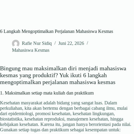
6 Langkah Mengoptimalkan Perjalanan Mahasiswa Kesmas
Rafie Nur Sidiq
Juni 22, 2026
Mahasiswa Kesmas
Bingung mau maksimalkan diri menjadi mahasiswa
kesmas yang produktif? Yuk ikuti 6 langkah
mengoptimalkan perjalanan mahasiswa kesmas
1. Maksimalkan setiap mata kuliah dan praktikum
Kesehatan masyarakat adalah bidang yang sangat luas. Dalam
perkuliahan, kita akan bertemu dengan berbagai cabang ilmu, mulai
dari epidemiologi, promosi kesehatan, kesehatan lingkungan,
biostatistika, kesehatan reproduksi, manajemen kesehatan, hingga
kebijakan kesehatan. Karena itu, jangan hanya berorientasi pada nilai.
Gunakan setiap tugas dan praktikum sebagai kesempatan untuk: