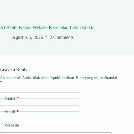
AI Bantu Kelola Website Kesehatan Lebih Efektif
Agustus 5, 2026
2 Comments
Leave a Reply
Alamat email Anda tidak akan dipublikasikan.
Ruas yang wajib ditandai
*
Name
*
Email
*
Website