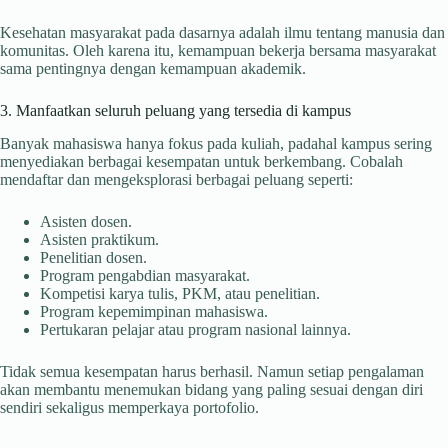
Kesehatan masyarakat pada dasarnya adalah ilmu tentang manusia dan
komunitas. Oleh karena itu, kemampuan bekerja bersama masyarakat
sama pentingnya dengan kemampuan akademik.
3. Manfaatkan seluruh peluang yang tersedia di kampus
Banyak mahasiswa hanya fokus pada kuliah, padahal kampus sering
menyediakan berbagai kesempatan untuk berkembang. Cobalah
mendaftar dan mengeksplorasi berbagai peluang seperti:
Asisten dosen.
Asisten praktikum.
Penelitian dosen.
Program pengabdian masyarakat.
Kompetisi karya tulis, PKM, atau penelitian.
Program kepemimpinan mahasiswa.
Pertukaran pelajar atau program nasional lainnya.
Tidak semua kesempatan harus berhasil. Namun setiap pengalaman
akan membantu menemukan bidang yang paling sesuai dengan diri
sendiri sekaligus memperkaya portofolio.