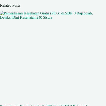
Related Posts