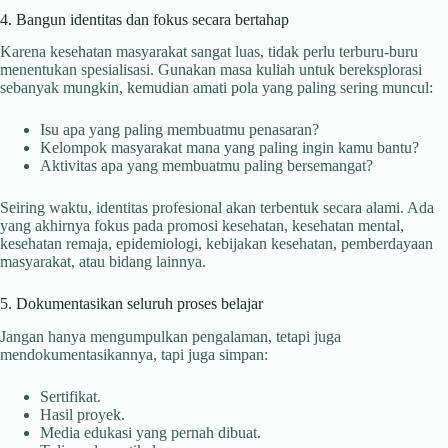
4. Bangun identitas dan fokus secara bertahap
Karena kesehatan masyarakat sangat luas, tidak perlu terburu-buru
menentukan spesialisasi. Gunakan masa kuliah untuk bereksplorasi
sebanyak mungkin, kemudian amati pola yang paling sering muncul:
Isu apa yang paling membuatmu penasaran?
Kelompok masyarakat mana yang paling ingin kamu bantu?
Aktivitas apa yang membuatmu paling bersemangat?
Seiring waktu, identitas profesional akan terbentuk secara alami. Ada
yang akhirnya fokus pada promosi kesehatan, kesehatan mental,
kesehatan remaja, epidemiologi, kebijakan kesehatan, pemberdayaan
masyarakat, atau bidang lainnya.
5. Dokumentasikan seluruh proses belajar
Jangan hanya mengumpulkan pengalaman, tetapi juga
mendokumentasikannya, tapi juga simpan:
Sertifikat.
Hasil proyek.
Media edukasi yang pernah dibuat.