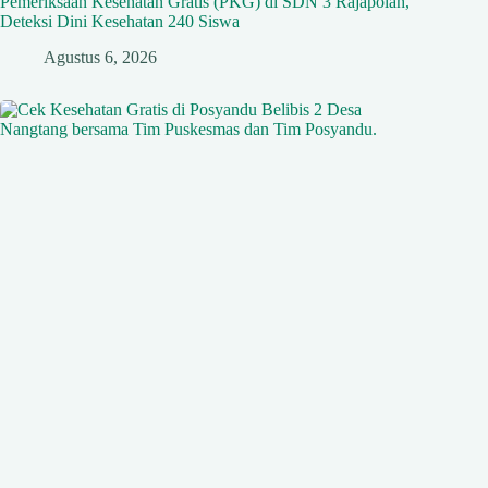
Pemeriksaan Kesehatan Gratis (PKG) di SDN 3 Rajapolah,
Deteksi Dini Kesehatan 240 Siswa
Agustus 6, 2026