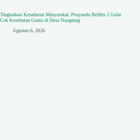
Tingkatkan Kesadaran Masyarakat, Posyandu Belibis 2 Gelar
Cek Kesehatan Gratis di Desa Nangtang
Agustus 6, 2026