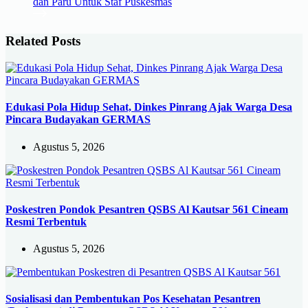
Related Posts
Edukasi Pola Hidup Sehat, Dinkes Pinrang Ajak Warga Desa
Pincara Budayakan GERMAS
Agustus 5, 2026
Poskestren Pondok Pesantren QSBS Al Kautsar 561 Cineam
Resmi Terbentuk
Agustus 5, 2026
Sosialisasi dan Pembentukan Pos Kesehatan Pesantren