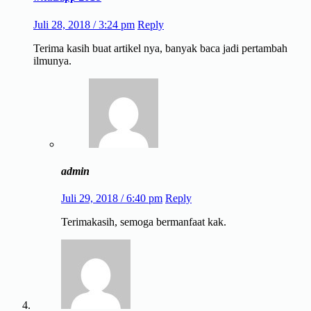
Juli 28, 2018 / 3:24 pm
Reply
Terima kasih buat artikel nya, banyak baca jadi pertambah
ilmunya.
admin
Juli 29, 2018 / 6:40 pm
Reply
Terimakasih, semoga bermanfaat kak.