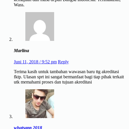
Wass.
Marlina
Juni 11, 2018 / 9:52 pm
Reply
Terima kasih untuk tambahan wawasan baru ttg akreditasi
fktp. Ulasan sprt ini sangat bermanfaat bagi tiap pihak terkait
utk memahami proses dan tujuan akreditasi
whatsapp 2018