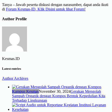
Tanya – Jawab peserta diskusi dengan narasumber, dapat anda ikuti
di
Forum Kesmas-ID, Klik Disini untuk lihat Forum!
Author Profile
Kesmas.ID
Latest entries
Author Archives
Kampus Kesmas
November 30, 2024
Gerakan Mengolah
Sampah Organik dengan Kompos Bentuk Kepedulian Kita
Terhadap Lingkungan