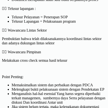
✍🏻 Telusur lapangan :
Telusur Pelayanan = Penerapan SOP
Telusur Lapangan = Pelaksanaan program
✍🏻 Wawancara Lintas Sektor
Pembuktian bahwa telah dilaksanakannya koordinasi lintas sektor
dan adanya dukungan lintas sektor
✍🏻 Wawancara Pimpinan
Melakukan cross check semua hasil telusur
Point Penting:
Memaksimalkan sistem dan perbaikan dengan PDCA
Melengkapi bukti pelaksanaan sistem dengan Pendekatan EP
Menganalisis hal-hal esensial Yang harus segera diperbaiki
terkait managemen, sumbernya daya Serra pelayanan dengan
diskusi Dan koordinasi Antar unit
Jika sistem belum tertata, maka kelengkapan dokumentasi