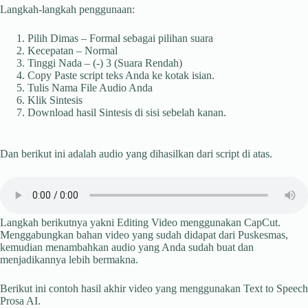
Langkah-langkah penggunaan:
Pilih Dimas – Formal sebagai pilihan suara
Kecepatan – Normal
Tinggi Nada – (-) 3 (Suara Rendah)
Copy Paste script teks Anda ke kotak isian.
Tulis Nama File Audio Anda
Klik Sintesis
Download hasil Sintesis di sisi sebelah kanan.
Dan berikut ini adalah audio yang dihasilkan dari script di atas.
Langkah berikutnya yakni Editing Video menggunakan CapCut.
Menggabungkan bahan video yang sudah didapat dari Puskesmas,
kemudian menambahkan audio yang Anda sudah buat dan
menjadikannya lebih bermakna.
Berikut ini contoh hasil akhir video yang menggunakan Text to Speech
Prosa AI.