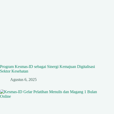
Program Kesmas-ID sebagai Sinergi Kemajuan Digitalisasi
Sektor Kesehatan
Agustus 6, 2025