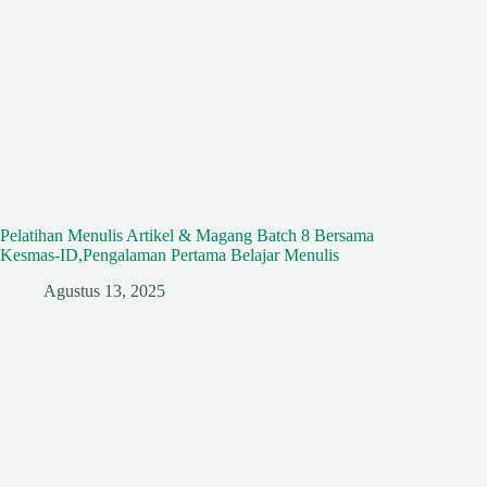
Pelatihan Menulis Artikel & Magang Batch 8 Bersama
Kesmas-ID,Pengalaman Pertama Belajar Menulis
Agustus 13, 2025