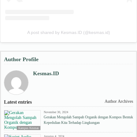
A post shared by Kesmas.ID (@kesmas.id)
Author Profile
Kesmas.ID
Author Archives
Latest entries
November 30, 2024
Gerakan Mengolah Sampah Organik dengan Kompos Bentuk
Kepedulian Kita Terhadap Lingkungan
Kampus Kesmas
Agustus 4, 2024