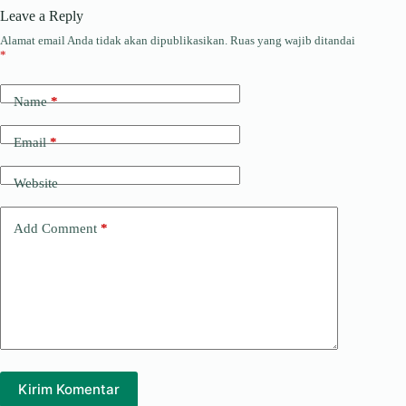
Leave a Reply
Alamat email Anda tidak akan dipublikasikan.
Ruas yang wajib ditandai
*
Name
*
Email
*
Website
Add Comment
*
Kirim Komentar