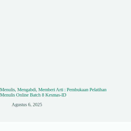
Menulis, Mengabdi, Memberi Arti : Pembukaan Pelatihan
Menulis Online Batch 8 Kesmas-ID
Agustus 6, 2025