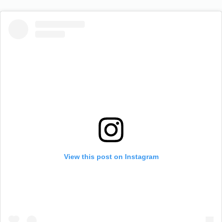
View this post on Instagram