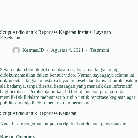
Script Audio untuk Reportase Kegiatan Institusi Layanan
Kesehatan
Kesmas.ID
Agustus 4, 2024
Testimoni
Selain dalam bentuk dokumentasi foto, biasanya kegiatan juga
didokumentasikan dalam bentuk video. Namun sayangnya selama ini
dokumentasi kegiatan instansi layanan kesehatan hanya dipublikasikan
ala kadarnya, tanpa disertai keterangan yang menarik dan informatif
bagi pembaca. Pembelajaran kali ini bertujuan agar para peserta
memiliki skill dalam mebuat scrip audio untuk reportase kegiatan agar
publikasi menjadi lebih menarik dan bermakna.
Script Audio untuk Reportase Kegiatan
Anda bisa menggunakan pola script berikut dengan penyesuaian:
Bagian Opening.