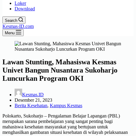
Loker
Download
Search
Kesmas-ID.com
Menu
Lawan Stunting, Mahasiswa Kesmas
Univet Bangun Nusantara Sukoharjo
Luncurkan Program OKI
Kesmas.ID
Desember 21, 2023
Berita Kesehatan
,
Kampus Kesmas
Polokarto, Sukoharjo – Pengalaman Belajar Lapangan (PBL)
merupakan sarana pembelajaran yang sangat penting bagi
mahasiswa kesehatan masyarakat yang bertujuan untuk
menghasilkan gambaran situasi kesehatan di wilayah pelaksanaan