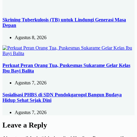
Skrining Tuberkulosis (TB) untuk Lindungi Generasi Masa
Depan
Agustus 8, 2026
Perkuat Peran Orang Tua, Puskesmas Sukarame Gelar Kelas
Ibu Bayi Balita
Agustus 7, 2026
Sosialisasi PHBS di SDN Pondokgarogol Bangun Budaya
Hidup Sehat Sejak Dini
Agustus 7, 2026
Leave a Reply